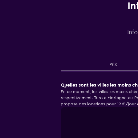
In
Inf
Prix
Quelles sont les villes les moins 
En ce moment, les villes les moins ch
respectivement. Turo à Mortagne-au-Pe
propose des locations pour 19 €/jour e