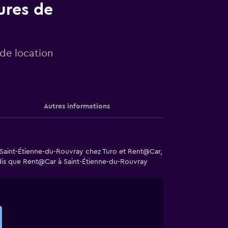
ures de
 de location
Autres informations
 Saint-Étienne-du-Rouvray chez Turo et Rent@Car,
ndis que Rent@Car à Saint-Étienne-du-Rouvray