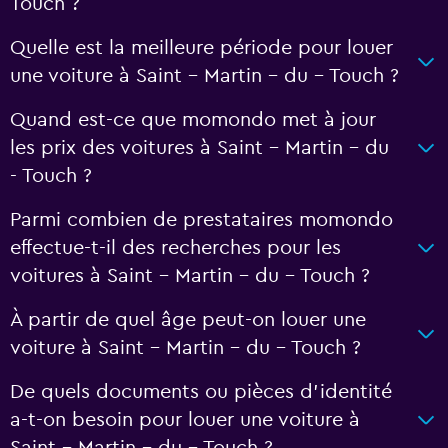
Touch ?
Quelle est la meilleure période pour louer
une voiture à Saint - Martin - du - Touch ?
Quand est-ce que momondo met à jour
les prix des voitures à Saint - Martin - du
- Touch ?
Parmi combien de prestataires momondo
effectue-t-il des recherches pour les
voitures à Saint - Martin - du - Touch ?
À partir de quel âge peut-on louer une
voiture à Saint - Martin - du - Touch ?
De quels documents ou pièces d'identité
a-t-on besoin pour louer une voiture à