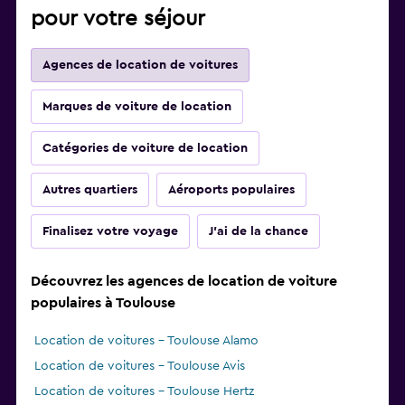
pour votre séjour
Agences de location de voitures
Marques de voiture de location
Catégories de voiture de location
Autres quartiers
Aéroports populaires
Finalisez votre voyage
J'ai de la chance
Découvrez les agences de location de voiture
populaires à Toulouse
Location de voitures - Toulouse Alamo
Location de voitures - Toulouse Avis
Location de voitures - Toulouse Hertz