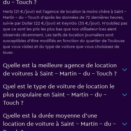
du - Touch ?
Hertz (21 €/jour) est l’agence de location la moins chère à Saint -
Martin - du - Touch d’après les données de 72 dernières heures,
suivie par Dollar (22 €/jour) et KeynGo (35 €/jour). N’oubliez pas
que ce sont les prix les plus bas que nos utilisateur·ices aient
observés récemment. Les tarifs de location journaliers sont
susceptibles d’être modifiés en fonction du quartier de Toulouse
que vous visitez et du type de voiture que vous choisissez de
louer.
Quelle est la meilleure agence de location
de voitures à Saint - Martin - du - Touch ?
Quel est le type de voiture de location le
plus populaire en Saint - Martin - du -
Touch ?
Quelle est la durée moyenne d’une
location de voiture à Saint - Martin - du -