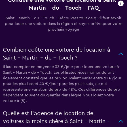
Conduire une voiture de location à Saint
- Martin - du - Touch - FAQ
Saint - Martin - du - Touch - Découvrez tout ce qu’il faut savoir
pour louer une voiture dans la région et soyez prêt·e pour votre
prochain voyage
Combien coûte une voiture de location à
Saint - Martin - du - Touch ?
Il faut compter en moyenne 33 €/jour pour louer une voiture à
Saint - Martin - du - Touch. Les utilisateur·ices momondo ont
également constaté que les prix pouvaient varier entre 21 €/jour
pour les plus bas et 40 €/jour pour les plus hauts, ce qui
représente une variation de prix de 48%. Ces différences de prix
dépendent souvent du quartier dans lequel vous louez votre
voiture à {5}.
Quelle est l’agence de location de
voitures la moins chère à Saint - Martin -