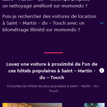
un nettoyage amélioré sur momondo ?
Puis-je rechercher des voitures de location
à Saint - Martin - du - Touch avec un
kilométrage illimité sur momondo ?
Louez une voiture à proximité de l’un de
ces hôtels populaires à Saint - Martin -
du - Touch
Consultez les hôtels les plus populaires à Saint - Martin - du -
Touch