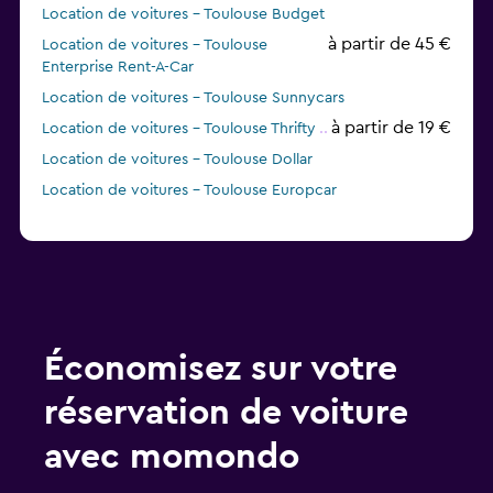
Location de voitures - Toulouse Budget
à partir de 45 €
Location de voitures - Toulouse
Enterprise Rent-A-Car
Location de voitures - Toulouse Sunnycars
à partir de 19 €
Location de voitures - Toulouse Thrifty
Location de voitures - Toulouse Dollar
Location de voitures - Toulouse Europcar
Économisez sur votre
réservation de voiture
avec momondo