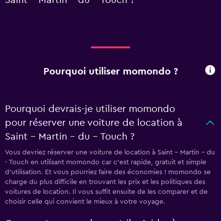
Saint - Martin - du - Touch ?
Pourquoi utiliser momondo ?
Pourquoi devrais-je utiliser momondo
pour réserver une voiture de location à
Saint - Martin - du - Touch ?
Vous devriez réserver une voiture de location à Saint - Martin - du
- Touch en utilisant momondo car c'est rapide, gratuit et simple
d'utilisation. Et vous pourriez faire des économies ! momondo se
charge du plus difficile en trouvant les prix et les politiques des
voitures de location. Il vous suffit ensuite de les comparer et de
choisir celle qui convient le mieux à votre voyage.