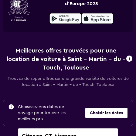
d'Europe 2023
Meilleures offres trouvées pour une
location de voiture à Saint - Martin - du -
Touch, Toulouse
Trouvez de super offres sur une grande variété de voitures de
location à Saint - Martin - du - Touch, Toulouse
Choisissez vos dates de
voyage pour trouver les
Choisir les dates
meilleurs prix