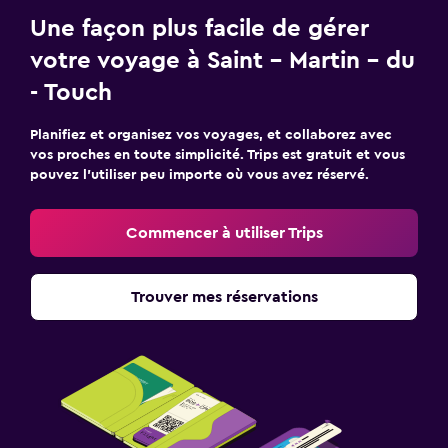
Une façon plus facile de gérer
votre voyage à Saint - Martin - du
- Touch
Planifiez et organisez vos voyages, et collaborez avec
vos proches en toute simplicité. Trips est gratuit et vous
pouvez l’utiliser peu importe où vous avez réservé.
Commencer à utiliser Trips
Trouver mes réservations