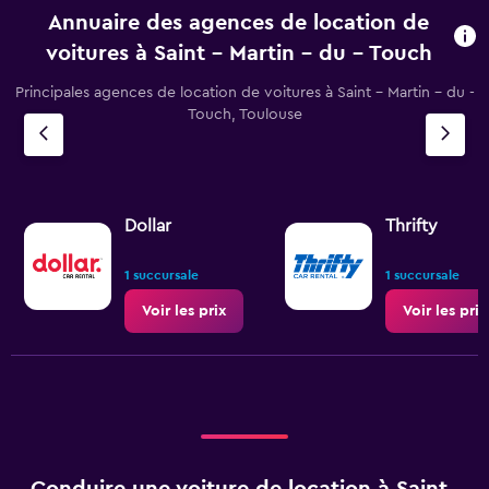
Annuaire des agences de location de
voitures à Saint - Martin - du - Touch
Principales agences de location de voitures à Saint - Martin - du -
Touch, Toulouse
Dollar
Thrifty
1 succursale
1 succursale
Voir les prix
Voir les prix