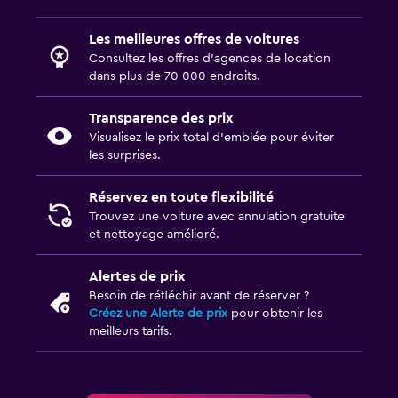
Les meilleures offres de voitures
Consultez les offres d’agences de location
dans plus de 70 000 endroits.
Transparence des prix
Visualisez le prix total d’emblée pour éviter
les surprises.
Réservez en toute flexibilité
Trouvez une voiture avec annulation gratuite
et nettoyage amélioré.
Alertes de prix
Besoin de réfléchir avant de réserver ?
Créez une Alerte de prix
pour obtenir les
meilleurs tarifs.