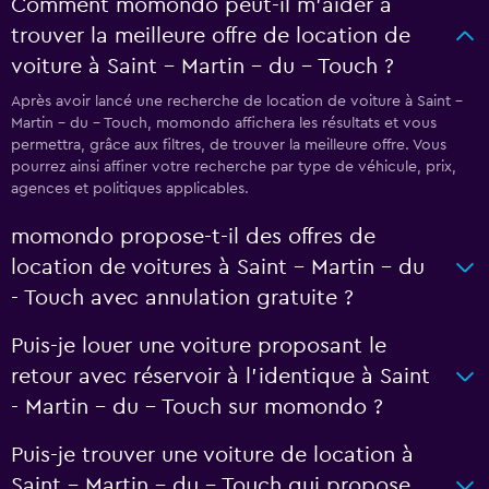
Comment momondo peut-il m’aider à
trouver la meilleure offre de location de
voiture à Saint - Martin - du - Touch ?
Après avoir lancé une recherche de location de voiture à Saint -
Martin - du - Touch, momondo affichera les résultats et vous
permettra, grâce aux filtres, de trouver la meilleure offre. Vous
pourrez ainsi affiner votre recherche par type de véhicule, prix,
agences et politiques applicables.
momondo propose-t-il des offres de
location de voitures à Saint - Martin - du
- Touch avec annulation gratuite ?
Puis-je louer une voiture proposant le
retour avec réservoir à l’identique à Saint
- Martin - du - Touch sur momondo ?
Puis-je trouver une voiture de location à
Saint - Martin - du - Touch qui propose