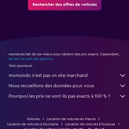
Rechercher des offres de voitures
momondo fait de son mieux pour obtenir des prix exacts. Cependant,
*
les prix ne sont pas garantis
.
Voici pourquoi :
momondo n'est pas un site marchand
Nous recueillons des données pour vous
Pourquoi les prix ne sont-ils pas exacts à 100 % ?
Voitures
Location de voitures en France
Location de voitures à Occitanie
Location de voitures à Toulouse