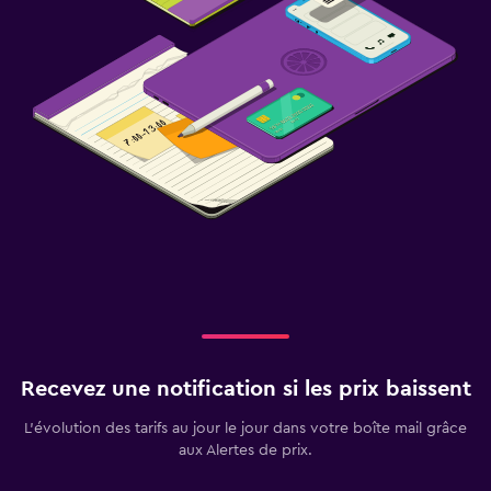
Recevez une notification si les prix baissent
L’évolution des tarifs au jour le jour dans votre boîte mail grâce
aux Alertes de prix.