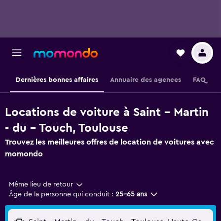
Dernières bonnes affaires
Annuaire des agences
FAQ
Locations de voiture à Saint - Martin
- du - Touch, Toulouse
Trouvez les meilleures offres de location de voitures avec
momondo
Même lieu de retour
Âge de la personne qui conduit :
25-65 ans