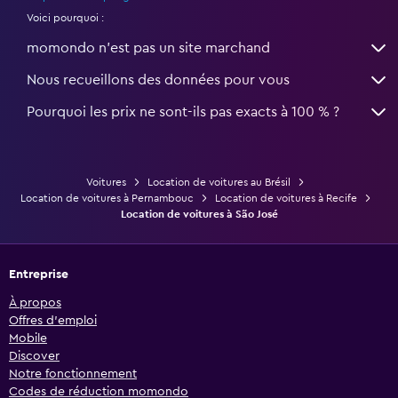
Voici pourquoi :
momondo n'est pas un site marchand
Nous recueillons des données pour vous
Pourquoi les prix ne sont-ils pas exacts à 100 % ?
Voitures
Location de voitures au Brésil
Location de voitures à Pernambouc
Location de voitures à Recife
Location de voitures à São José
Entreprise
À propos
Offres d’emploi
Mobile
Discover
Notre fonctionnement
Codes de réduction momondo