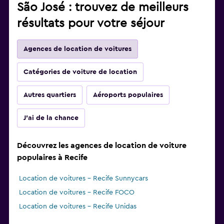
São José : trouvez de meilleurs
résultats pour votre séjour
Agences de location de voitures
Catégories de voiture de location
Autres quartiers
Aéroports populaires
J'ai de la chance
Découvrez les agences de location de voiture
populaires à Recife
Location de voitures - Recife Sunnycars
Location de voitures - Recife FOCO
Location de voitures - Recife Unidas