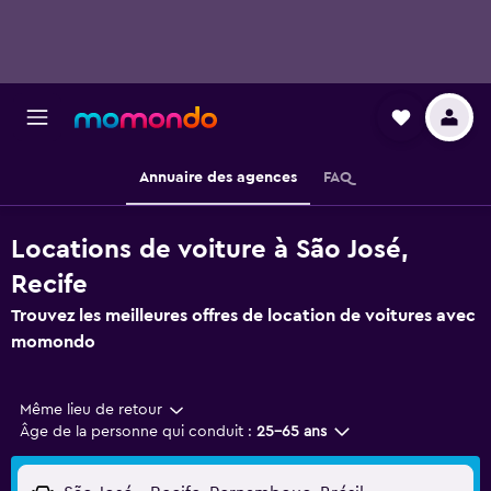
Annuaire des agences
FAQ
Locations de voiture à São José,
Recife
Trouvez les meilleures offres de location de voitures avec
momondo
Même lieu de retour
Âge de la personne qui conduit :
25-65 ans