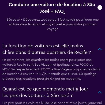
Conduire une voiture de location à São
José - FAQ
São José - Découvrez tout ce qu’il faut savoir pour louer une
voiture dans la région et soyez prêt·e pour votre prochain
voyage
La location de voitures est-elle moins
chère dans d’autres quartiers de Recife ?
En ce moment, les quartiers les moins chers pour louer une
voiture à Recife sont Boa Viagem et Iputinga, chez FOCO et
MOVIDA respectivement. FOCO à Boa Viagem propose des tarifs
de location à environ 13 €/jour, tandis que MOVIDA à Iputinga
propose des locations pour 24 €/jour en moyenne.
Quand est-ce que momondo met à jour
les prix des voitures à São José ?
Les prix pour les voitures à São José ont été mis à jour aujourd'hui.