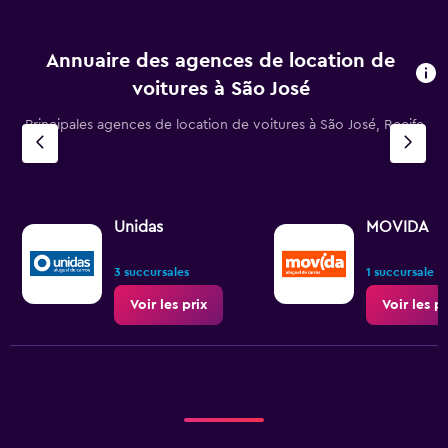
Annuaire des agences de location de
voitures à São José
Principales agences de location de voitures à São José, Recife
Unidas
MOVIDA
3 succursales
1 succursale
Voir les prix
Voir les pr