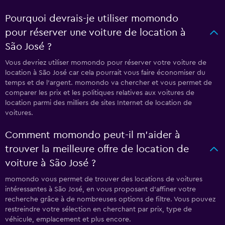
Pourquoi devrais-je utiliser momondo
pour réserver une voiture de location à
São José ?
Vous devriez utiliser momondo pour réserver votre voiture de
location à São José car cela pourrait vous faire économiser du
temps et de l'argent. momondo va chercher et vous permet de
comparer les prix et les politiques relatives aux voitures de
location parmi des milliers de sites Internet de location de
voitures.
Comment momondo peut-il m’aider à
trouver la meilleure offre de location de
voiture à São José ?
momondo vous permet de trouver des locations de voitures
intéressantes à São José, en vous proposant d'affiner votre
recherche grâce à de nombreuses options de filtre. Vous pouvez
restreindre votre sélection en cherchant par prix, type de
véhicule, emplacement et plus encore.