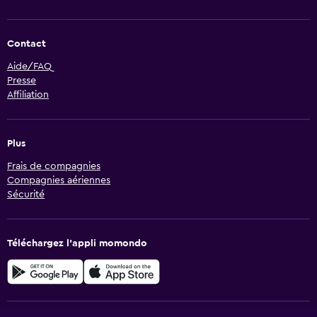
Contact
Aide/FAQ
Presse
Affiliation
Plus
Frais de compagnies
Compagnies aériennes
Sécurité
Téléchargez l’appli momondo