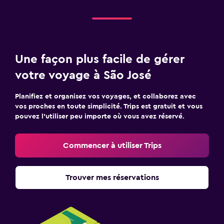
Une façon plus facile de gérer
votre voyage à São José
Planifiez et organisez vos voyages, et collaborez avec
vos proches en toute simplicité. Trips est gratuit et vous
pouvez l’utiliser peu importe où vous avez réservé.
Commencer à utiliser Trips
Trouver mes réservations