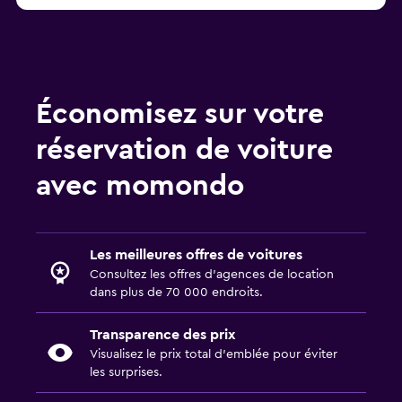
Économisez sur votre
réservation de voiture
avec momondo
Les meilleures offres de voitures
Consultez les offres d’agences de location
dans plus de 70 000 endroits.
Transparence des prix
Visualisez le prix total d’emblée pour éviter
les surprises.