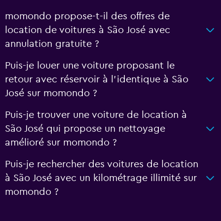
momondo propose-t-il des offres de
location de voitures à São José avec
annulation gratuite ?
Puis-je louer une voiture proposant le
retour avec réservoir à l’identique à São
José sur momondo ?
Puis-je trouver une voiture de location à
São José qui propose un nettoyage
amélioré sur momondo ?
Puis-je rechercher des voitures de location
à São José avec un kilométrage illimité sur
momondo ?