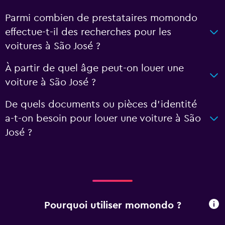
Parmi combien de prestataires momondo
effectue-t-il des recherches pour les
voitures à São José ?
À partir de quel âge peut-on louer une
voiture à São José ?
De quels documents ou pièces d'identité
a-t-on besoin pour louer une voiture à São
José ?
Pourquoi utiliser momondo ?