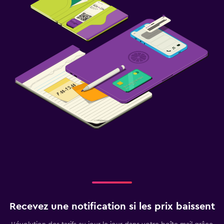
Recevez une notification si les prix baissent