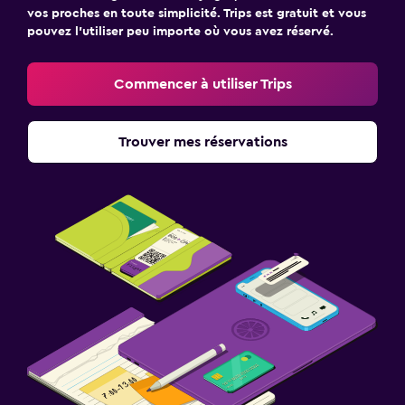
vos proches en toute simplicité. Trips est gratuit et vous
pouvez l’utiliser peu importe où vous avez réservé.
Commencer à utiliser Trips
Trouver mes réservations