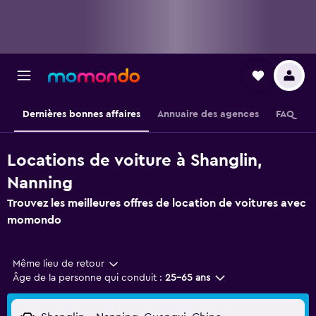
Dernières bonnes affaires
Annuaire des agences
FAQ
Locations de voiture à Shanglin,
Nanning
Trouvez les meilleures offres de location de voitures avec
momondo
Même lieu de retour
Âge de la personne qui conduit :
25-65 ans