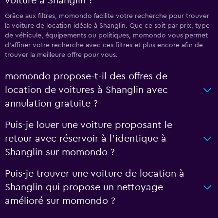
voiture à Shanglin ?
Grâce aux filtres, momondo facilite votre recherche pour trouver
la voiture de location idéale à Shanglin. Que ce soit par prix, type
de véhicule, équipements ou politiques, momondo vous permet
d'affiner votre recherche avec ces filtres et plus encore afin de
trouver la meilleure offre pour vous.
momondo propose-t-il des offres de
location de voitures à Shanglin avec
annulation gratuite ?
Puis-je louer une voiture proposant le
retour avec réservoir à l’identique à
Shanglin sur momondo ?
Puis-je trouver une voiture de location à
Shanglin qui propose un nettoyage
amélioré sur momondo ?