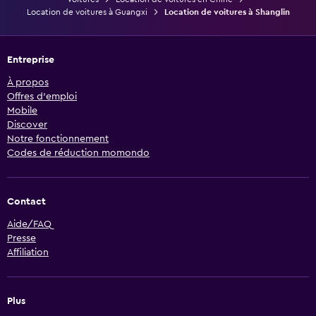
Location de voitures à Guangxi
Location de voitures à Shanglin
Entreprise
À propos
Offres d’emploi
Mobile
Discover
Notre fonctionnement
Codes de réduction momondo
Contact
Aide/FAQ
Presse
Affiliation
Plus