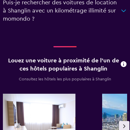
Puis-je rechercher des voitures de location
à Shanglin avec un kilométrage illimité sur
momondo ?
Louez une voiture à proximité de l’un de
ces hôtels populaires à Shanglin
Consultez les hôtels les plus populaires à Shanglin