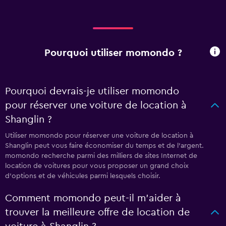
Pourquoi utiliser momondo ?
Pourquoi devrais-je utiliser momondo
pour réserver une voiture de location à
Shanglin ?
Utiliser momondo pour réserver une voiture de location à
Shanglin peut vous faire économiser du temps et de l'argent.
momondo recherche parmi des milliers de sites Internet de
location de voitures pour vous proposer un grand choix
d'options et de véhicules parmi lesquels choisir.
Comment momondo peut-il m’aider à
trouver la meilleure offre de location de