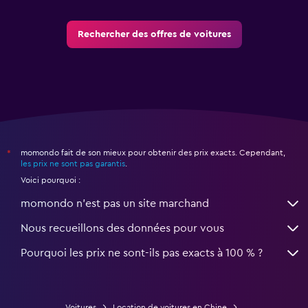
Rechercher des offres de voitures
momondo fait de son mieux pour obtenir des prix exacts. Cependant,
*
les prix ne sont pas garantis
.
Voici pourquoi :
momondo n'est pas un site marchand
Nous recueillons des données pour vous
Pourquoi les prix ne sont-ils pas exacts à 100 % ?
Voitures
Location de voitures en Chine