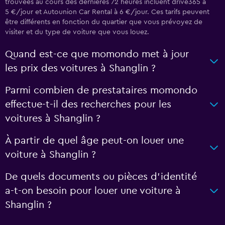
trouvées au cours des dernières 72 heures incluent drive365 à
5 €/jour et Autounion Car Rental à 6 €/jour. Ces tarifs peuvent
être différents en fonction du quartier que vous prévoyez de
visiter et du type de voiture que vous louez.
Quand est-ce que momondo met à jour
les prix des voitures à Shanglin ?
Parmi combien de prestataires momondo
effectue-t-il des recherches pour les
voitures à Shanglin ?
À partir de quel âge peut-on louer une
voiture à Shanglin ?
De quels documents ou pièces d'identité
a-t-on besoin pour louer une voiture à
Shanglin ?