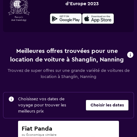
d'Europe 2023
Meilleures offres trouvées pour une
location de voiture à Shanglin, Nanning
Trouvez de super offres sur une grande variété de voitures de
location à Shanglin, Nanning
Choisissez vos dates de
voyage pour trouver les
Choisir les dates
meilleurs prix
Fiat Panda
ou Économique similaire