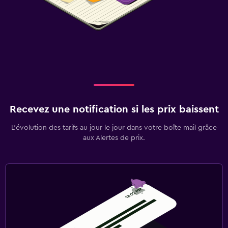
Recevez une notification si les prix baissent
L’évolution des tarifs au jour le jour dans votre boîte mail grâce
aux Alertes de prix.