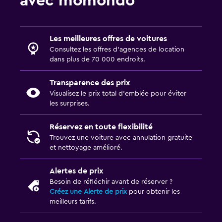
avec momondo
Les meilleures offres de voitures
Consultez les offres d’agences de location
dans plus de 70 000 endroits.
Transparence des prix
Visualisez le prix total d’emblée pour éviter
les surprises.
Réservez en toute flexibilité
Trouvez une voiture avec annulation gratuite
et nettoyage amélioré.
Alertes de prix
Besoin de réfléchir avant de réserver ?
Créez une Alerte de prix
pour obtenir les
meilleurs tarifs.