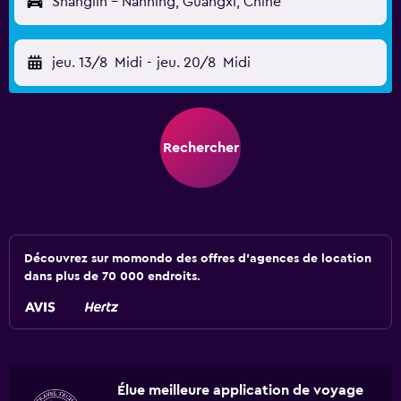
Shanglin - Nanning, Guangxi, Chine
jeu. 13/8
Midi
-
jeu. 20/8
Midi
Rechercher
Découvrez sur momondo des offres d'agences de location
dans plus de 70 000 endroits.
Élue meilleure application de voyage