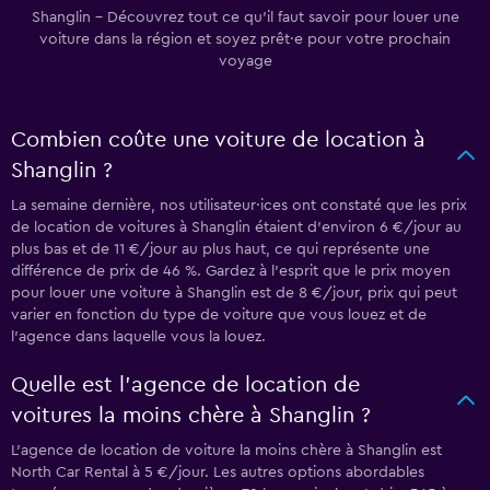
Shanglin - Découvrez tout ce qu’il faut savoir pour louer une
voiture dans la région et soyez prêt·e pour votre prochain
voyage
Combien coûte une voiture de location à
Shanglin ?
La semaine dernière, nos utilisateur·ices ont constaté que les prix
de location de voitures à Shanglin étaient d’environ 6 €/jour au
plus bas et de 11 €/jour au plus haut, ce qui représente une
différence de prix de 46 %. Gardez à l’esprit que le prix moyen
pour louer une voiture à Shanglin est de 8 €/jour, prix qui peut
varier en fonction du type de voiture que vous louez et de
l’agence dans laquelle vous la louez.
Quelle est l’agence de location de
voitures la moins chère à Shanglin ?
L’agence de location de voiture la moins chère à Shanglin est
North Car Rental à 5 €/jour. Les autres options abordables