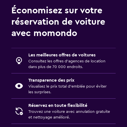
Économisez sur votre
réservation de voiture
avec momondo
Les meilleures offres de voitures
Consultez les offres d’agences de location
dans plus de 70 000 endroits.
Transparence des prix
Visualisez le prix total d’emblée pour éviter
les surprises.
Réservez en toute flexibilité
Trouvez une voiture avec annulation gratuite
et nettoyage amélioré.