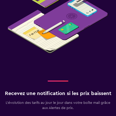
Recevez une notification si les prix baissent
L’évolution des tarifs au jour le jour dans votre boîte mail grâce
aux Alertes de prix.