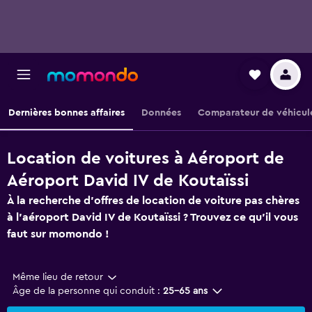
Dernières bonnes affaires
Données
Comparateur de véhicul
Location de voitures à Aéroport de
Aéroport David IV de Koutaïssi
À la recherche d'offres de location de voiture pas chères
à l'aéroport David IV de Koutaïssi ? Trouvez ce qu'il vous
faut sur momondo !
Même lieu de retour
Âge de la personne qui conduit :
25-65 ans