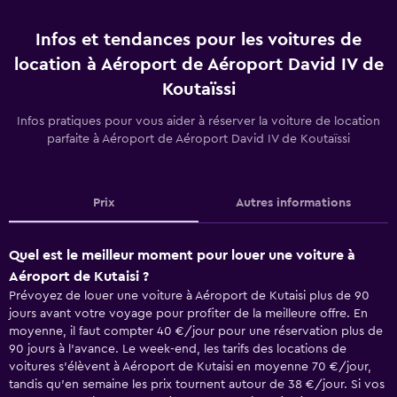
Infos et tendances pour les voitures de
location à Aéroport de Aéroport David IV de
Koutaïssi
Infos pratiques pour vous aider à réserver la voiture de location
parfaite à Aéroport de Aéroport David IV de Koutaïssi
Prix
Autres informations
Quel est le meilleur moment pour louer une voiture à
Aéroport de Kutaisi ?
Prévoyez de louer une voiture à Aéroport de Kutaisi plus de 90
jours avant votre voyage pour profiter de la meilleure offre. En
moyenne, il faut compter 40 €/jour pour une réservation plus de
90 jours à l'avance. Le week-end, les tarifs des locations de
voitures s'élèvent à Aéroport de Kutaisi en moyenne 70 €/jour,
tandis qu'en semaine les prix tournent autour de 38 €/jour. Si vos