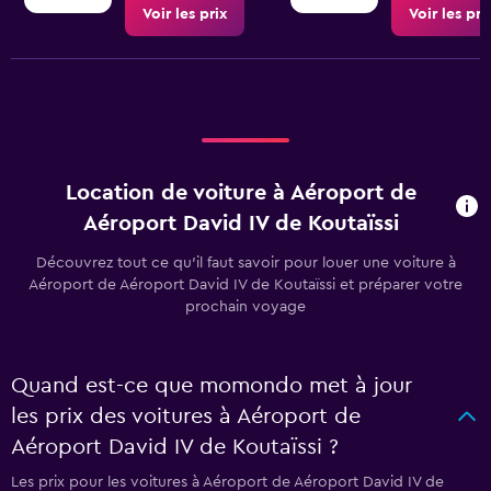
Voir les prix
Voir les pri
Location de voiture à Aéroport de
Aéroport David IV de Koutaïssi
Découvrez tout ce qu’il faut savoir pour louer une voiture à
Aéroport de Aéroport David IV de Koutaïssi et préparer votre
prochain voyage
Quand est-ce que momondo met à jour
les prix des voitures à Aéroport de
Aéroport David IV de Koutaïssi ?
Les prix pour les voitures à Aéroport de Aéroport David IV de