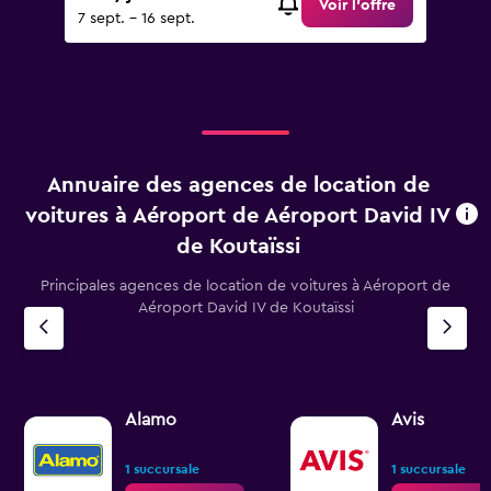
Voir l’offre
7 sept. - 16 sept.
Annuaire des agences de location de
voitures à Aéroport de Aéroport David IV
de Koutaïssi
Principales agences de location de voitures à Aéroport de
Aéroport David IV de Koutaïssi
Alamo
Avis
1 succursale
1 succursale