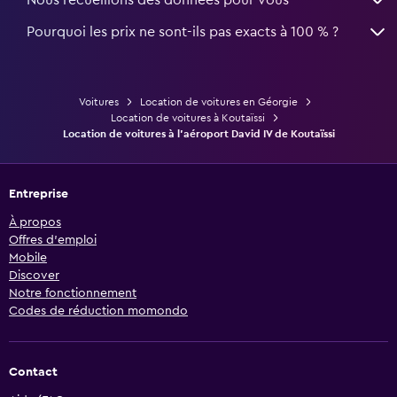
Nous recueillons des données pour vous
Pourquoi les prix ne sont-ils pas exacts à 100 % ?
Voitures
Location de voitures en Géorgie
Location de voitures à Koutaïssi
Location de voitures à l'aéroport David IV de Koutaïssi
Entreprise
À propos
Offres d’emploi
Mobile
Discover
Notre fonctionnement
Codes de réduction momondo
Contact