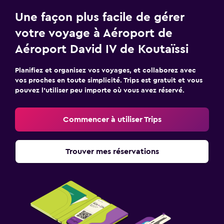
Une façon plus facile de gérer
votre voyage à Aéroport de
Aéroport David IV de Koutaïssi
Planifiez et organisez vos voyages, et collaborez avec
vos proches en toute simplicité. Trips est gratuit et vous
pouvez l’utiliser peu importe où vous avez réservé.
Commencer à utiliser Trips
Trouver mes réservations