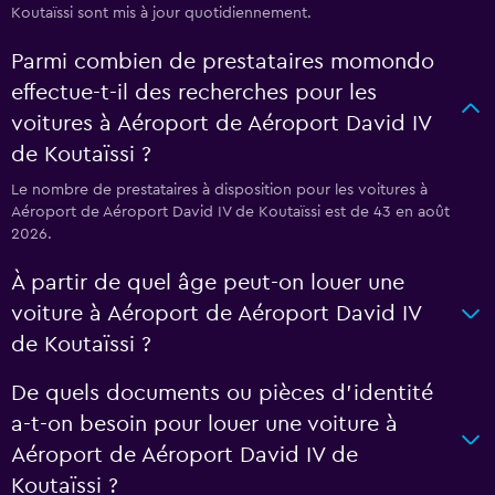
Koutaïssi sont mis à jour quotidiennement.
Parmi combien de prestataires momondo
effectue-t-il des recherches pour les
voitures à Aéroport de Aéroport David IV
de Koutaïssi ?
Le nombre de prestataires à disposition pour les voitures à
Aéroport de Aéroport David IV de Koutaïssi est de 43 en août
2026.
À partir de quel âge peut-on louer une
voiture à Aéroport de Aéroport David IV
de Koutaïssi ?
De quels documents ou pièces d'identité
a-t-on besoin pour louer une voiture à
Aéroport de Aéroport David IV de
Koutaïssi ?