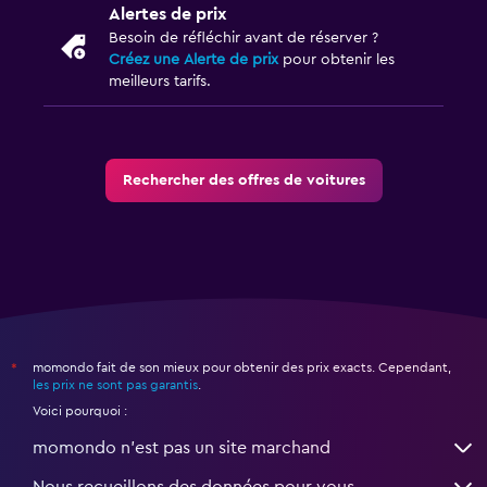
Alertes de prix
Besoin de réfléchir avant de réserver ?
Créez une Alerte de prix
pour obtenir les
meilleurs tarifs.
Rechercher des offres de voitures
momondo fait de son mieux pour obtenir des prix exacts. Cependant,
*
les prix ne sont pas garantis
.
Voici pourquoi :
momondo n'est pas un site marchand