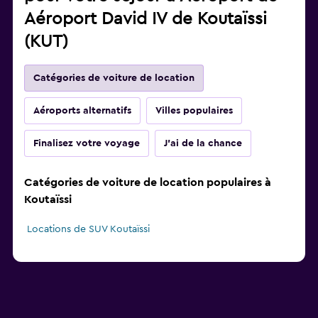
Aéroport David IV de Koutaïssi
(KUT)
Catégories de voiture de location
Aéroports alternatifs
Villes populaires
Finalisez votre voyage
J'ai de la chance
Catégories de voiture de location populaires à
Koutaïssi
Locations de SUV Koutaïssi