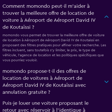
Comment momondo peut-il m’aider à
trouver la meilleure offre de location de
voiture à Aéroport de Aéroport David IV
de Koutaïssi ?
momondo vous permet de trouver la meilleure offre de voiture
de location à Aéroport de Aéroport David IV de Koutaïssi en
proposant des filtres pratiques pour affiner votre recherche. Les
filtres incluent, sans toutefois s'y limiter, le prix, le type de
véhicule, l'agence de location et les politiques spécifiques que
vous pourriez vouloir.
momondo propose-t-il des offres de
location de voitures à Aéroport de
Aéroport David IV de Koutaïssi avec
annulation gratuite ?
Puis-je louer une voiture proposant le
retour avec réservoir à l’identique à