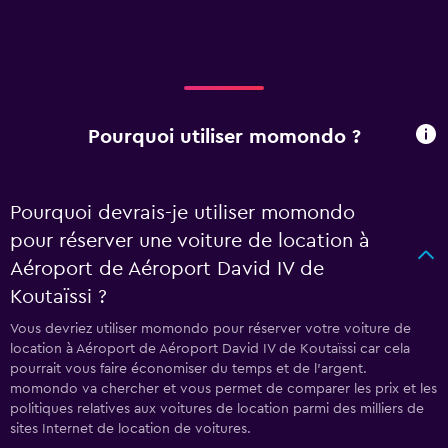
Pourquoi utiliser momondo ?
Pourquoi devrais-je utiliser momondo
pour réserver une voiture de location à
Aéroport de Aéroport David IV de
Koutaïssi ?
Vous devriez utiliser momondo pour réserver votre voiture de
location à Aéroport de Aéroport David IV de Koutaïssi car cela
pourrait vous faire économiser du temps et de l'argent.
momondo va chercher et vous permet de comparer les prix et les
politiques relatives aux voitures de location parmi des milliers de
sites Internet de location de voitures.