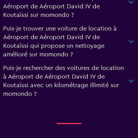
Aéroport de Aéroport David IV de
Koutaïssi sur momondo ?
Puis-je trouver une voiture de location à
Aéroport de Aéroport David IV de
Koutaïssi qui propose un nettoyage
amélioré sur momondo ?
Puis-je rechercher des voitures de location
à Aéroport de Aéroport David IV de
Koutaïssi avec un kilométrage illimité sur
momondo ?