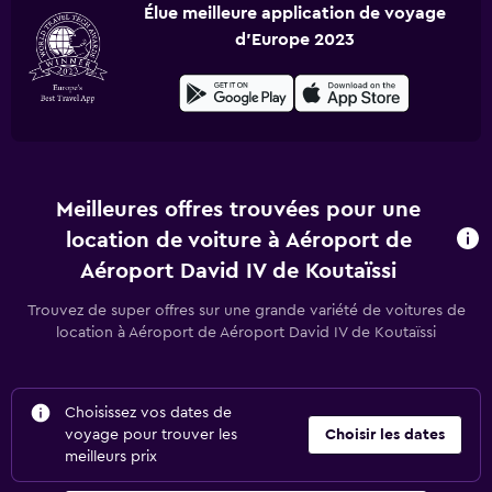
Élue meilleure application de voyage
d'Europe 2023
Meilleures offres trouvées pour une
location de voiture à Aéroport de
Aéroport David IV de Koutaïssi
Trouvez de super offres sur une grande variété de voitures de
location à Aéroport de Aéroport David IV de Koutaïssi
Choisissez vos dates de
voyage pour trouver les
Choisir les dates
meilleurs prix