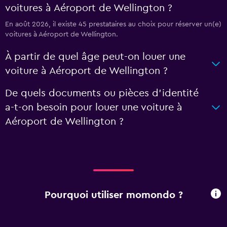
voitures à Aéroport de Wellington ?
En août 2026, il existe 45 prestataires au choix pour réserver un(e)
voitures à Aéroport de Wellington.
À partir de quel âge peut-on louer une
voiture à Aéroport de Wellington ?
De quels documents ou pièces d'identité
a-t-on besoin pour louer une voiture à
Aéroport de Wellington ?
Pourquoi utiliser momondo ?