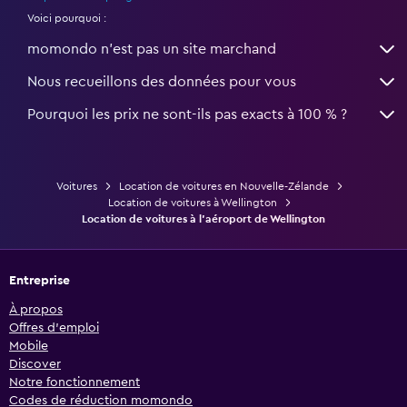
Voici pourquoi :
momondo n'est pas un site marchand
Nous recueillons des données pour vous
Pourquoi les prix ne sont-ils pas exacts à 100 % ?
Voitures
Location de voitures en Nouvelle-Zélande
Location de voitures à Wellington
Location de voitures à l'aéroport de Wellington
Entreprise
À propos
Offres d’emploi
Mobile
Discover
Notre fonctionnement
Codes de réduction momondo