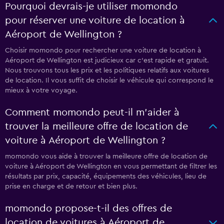
Pourquoi devrais-je utiliser momondo
pour réserver une voiture de location à
Aéroport de Wellington ?
Choisir momondo pour rechercher une voiture de location à
Aéroport de Wellington est judicieux car c'est rapide et gratuit.
Nous trouvons tous les prix et les politiques relatifs aux voitures
de location. Il vous suffit de choisir le véhicule qui correspond le
mieux à votre voyage.
Comment momondo peut-il m’aider à
trouver la meilleure offre de location de
voiture à Aéroport de Wellington ?
momondo vous aide à trouver la meilleure offre de location de
voiture à Aéroport de Wellington en vous permettant de filtrer les
résultats par prix, capacité, équipements des véhicules, lieu de
prise en charge et de retour et bien plus.
momondo propose-t-il des offres de
location de voitures à Aéroport de