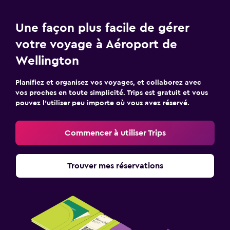
Une façon plus facile de gérer
votre voyage à Aéroport de
Wellington
Planifiez et organisez vos voyages, et collaborez avec
vos proches en toute simplicité. Trips est gratuit et vous
pouvez l’utiliser peu importe où vous avez réservé.
Commencer à utiliser Trips
Trouver mes réservations