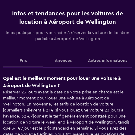
Infos et tendances pour les voitures de
location à Aéroport de Wellington
Infos pratiques pour vous aider à réserver la voiture de location
parfaite à Aéroport de Wellington
Prix
Agences
Autres informations
Quel est le meilleur moment pour louer une voiture à
Aéroport de Wellington ?
Réserver 23 jours avant la date de votre prise en charge est le
meilleur moment pour louer une voiture à Aéroport de
Wellington. En moyenne, les tarifs de location de voiture
journaliers s'élèvent à 21 € si vous louez une voiture 23 jours à
l'avance. 32 €/jour est le tarif généralement constaté pour une
location de voiture le week-end à Aéroport de Wellington, tandis
que 34 €/jour est le prix standard en semaine. Si vous avez des
dates de voyage flexibles, vous trouverez que les locations de