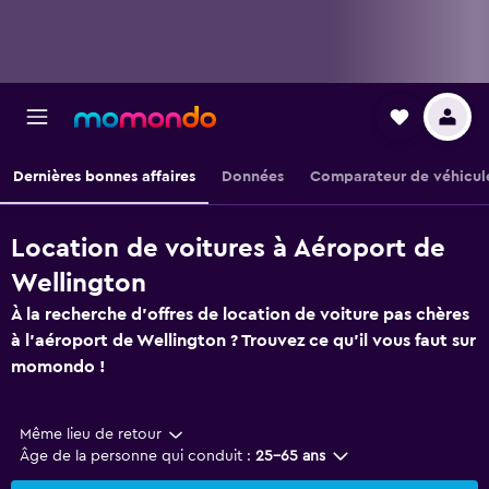
Dernières bonnes affaires
Données
Comparateur de véhicul
Location de voitures à Aéroport de
Wellington
À la recherche d'offres de location de voiture pas chères
à l'aéroport de Wellington ? Trouvez ce qu'il vous faut sur
momondo !
Même lieu de retour
Âge de la personne qui conduit :
25-65 ans