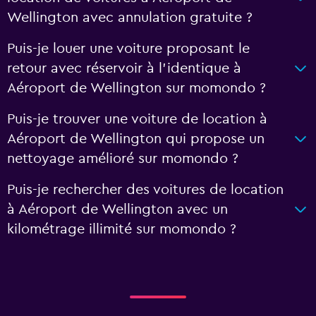
Wellington avec annulation gratuite ?
Puis-je louer une voiture proposant le
retour avec réservoir à l’identique à
Aéroport de Wellington sur momondo ?
Puis-je trouver une voiture de location à
Aéroport de Wellington qui propose un
nettoyage amélioré sur momondo ?
Puis-je rechercher des voitures de location
à Aéroport de Wellington avec un
kilométrage illimité sur momondo ?