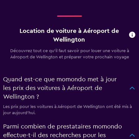
Location de voiture à Aéroport de
Wellington
Découvrez tout ce qu’il faut savoir pour louer une voiture à
Aéroport de Wellington et préparer votre prochain voyage
Quand est-ce que momondo met à jour
les prix des voitures à Aéroport de
Wellington ?
Les prix pour les voitures à Aéroport de Wellington ont été mis à
jour aujourd'hui.
Parmi combien de prestataires momondo
effectue-t-il des recherches pour les