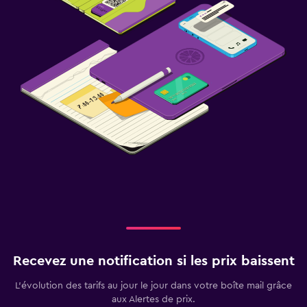
Recevez une notification si les prix baissent
L’évolution des tarifs au jour le jour dans votre boîte mail grâce
aux Alertes de prix.