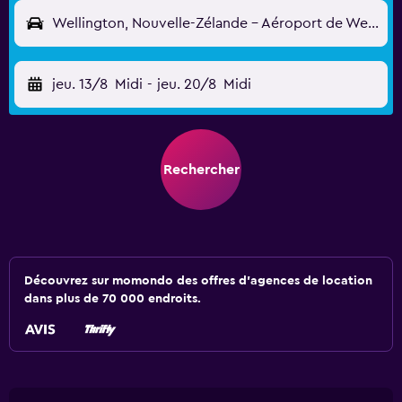
Wellington, Nouvelle-Zélande - Aéroport de Wellington (WLG)
jeu. 13/8
Midi
-
jeu. 20/8
Midi
Rechercher
Découvrez sur momondo des offres d'agences de location
dans plus de 70 000 endroits.