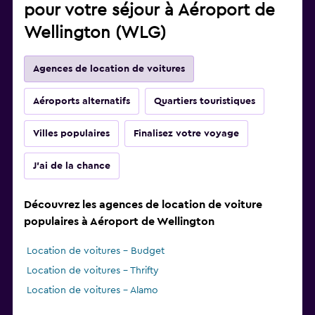
pour votre séjour à Aéroport de
Wellington (WLG)
Agences de location de voitures
Aéroports alternatifs
Quartiers touristiques
Villes populaires
Finalisez votre voyage
J'ai de la chance
Découvrez les agences de location de voiture
populaires à Aéroport de Wellington
Location de voitures - Budget
Location de voitures - Thrifty
Location de voitures - Alamo