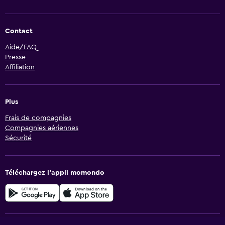
Contact
Aide/FAQ
Presse
Affiliation
Plus
Frais de compagnies
Compagnies aériennes
Sécurité
Téléchargez l’appli momondo