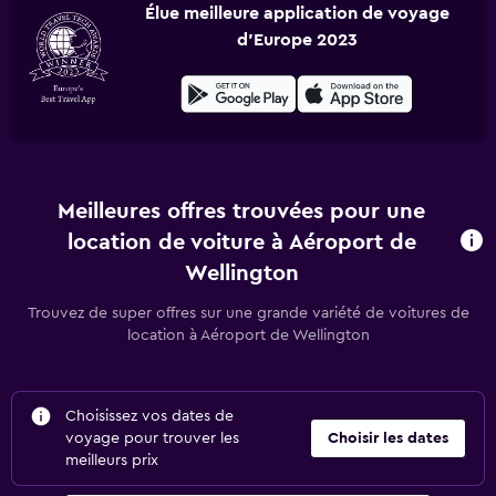
Élue meilleure application de voyage
d'Europe 2023
Meilleures offres trouvées pour une
location de voiture à Aéroport de
Wellington
Trouvez de super offres sur une grande variété de voitures de
location à Aéroport de Wellington
Choisissez vos dates de
voyage pour trouver les
Choisir les dates
meilleurs prix