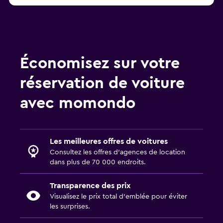
Économisez sur votre
réservation de voiture
avec momondo
Les meilleures offres de voitures
Consultez les offres d’agences de location
dans plus de 70 000 endroits.
Transparence des prix
Visualisez le prix total d’emblée pour éviter
les surprises.