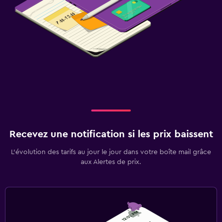
Recevez une notification si les prix baissent
L’évolution des tarifs au jour le jour dans votre boîte mail grâce
aux Alertes de prix.