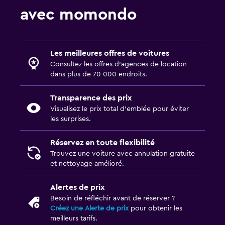
avec momondo
Les meilleures offres de voitures
Consultez les offres d’agences de location
dans plus de 70 000 endroits.
Transparence des prix
Visualisez le prix total d’emblée pour éviter
les surprises.
Réservez en toute flexibilité
Trouvez une voiture avec annulation gratuite
et nettoyage amélioré.
Alertes de prix
Besoin de réfléchir avant de réserver ?
Créez une Alerte de prix
pour obtenir les
meilleurs tarifs.