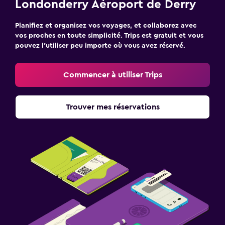
Londonderry Aéroport de Derry
Planifiez et organisez vos voyages, et collaborez avec
vos proches en toute simplicité. Trips est gratuit et vous
pouvez l’utiliser peu importe où vous avez réservé.
Commencer à utiliser Trips
Trouver mes réservations