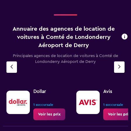
Annuaire des agences de location de
voitures à Comté de Londonderry
Aéroport de Derry
Principales agences de location de voitures à Comté de
Londonderry Aéroport de Derry
Dollar
Avis
1 succursale
1 succursale
Voir les prix
Voir les prix