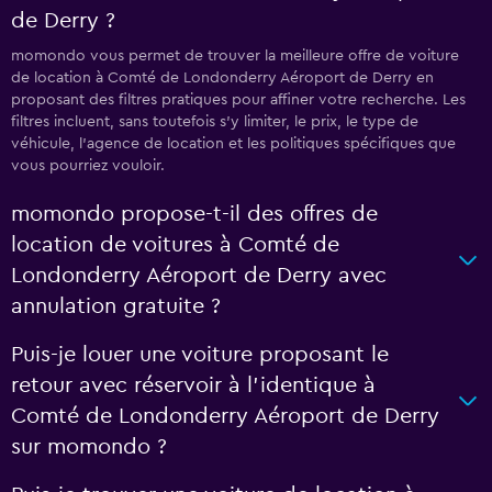
de Derry ?
momondo vous permet de trouver la meilleure offre de voiture
de location à Comté de Londonderry Aéroport de Derry en
proposant des filtres pratiques pour affiner votre recherche. Les
filtres incluent, sans toutefois s'y limiter, le prix, le type de
véhicule, l'agence de location et les politiques spécifiques que
vous pourriez vouloir.
momondo propose-t-il des offres de
location de voitures à Comté de
Londonderry Aéroport de Derry avec
annulation gratuite ?
Puis-je louer une voiture proposant le
retour avec réservoir à l’identique à
Comté de Londonderry Aéroport de Derry
sur momondo ?