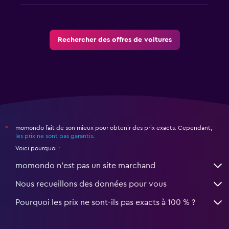
Rechercher des offres de voitures
momondo fait de son mieux pour obtenir des prix exacts. Cependant,
*
les prix ne sont pas garantis
.
Voici pourquoi :
momondo n'est pas un site marchand
Nous recueillons des données pour vous
Pourquoi les prix ne sont-ils pas exacts à 100 % ?