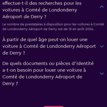
effectue-t-il des recherches pour les
voitures à Comté de Londonderry
Aéroport de Derry ?
Le nombre de prestataires à disposition pour les voitures à Comté
de Londonderry Aéroport de Derry est de 12 en août 2026.
À partir de quel âge peut-on louer une
voiture à Comté de Londonderry Aéroport
de Derry ?
De quels documents ou pièces d'identité
a-t-on besoin pour louer une voiture à
Comté de Londonderry Aéroport de
Derry ?