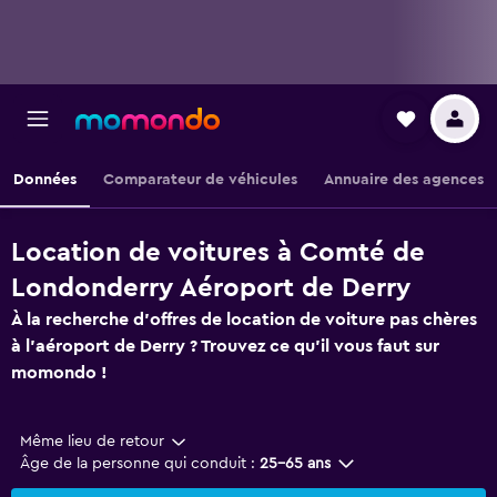
Données
Comparateur de véhicules
Annuaire des agences
Location de voitures à Comté de
Londonderry Aéroport de Derry
À la recherche d'offres de location de voiture pas chères
à l'aéroport de Derry ? Trouvez ce qu'il vous faut sur
momondo !
Même lieu de retour
Âge de la personne qui conduit :
25-65 ans