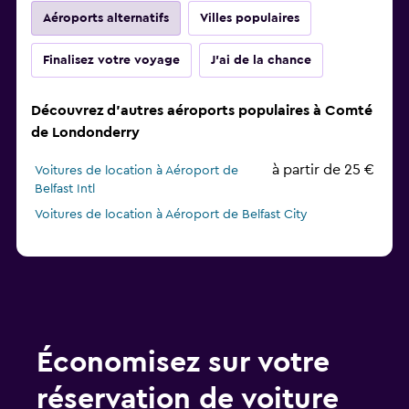
Aéroports alternatifs
Villes populaires
Finalisez votre voyage
J'ai de la chance
Découvrez d'autres aéroports populaires à Comté
de Londonderry
à partir de 25 €
Voitures de location à Aéroport de
Belfast Intl
Voitures de location à Aéroport de Belfast City
Économisez sur votre
réservation de voiture