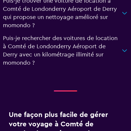
Puis-je trouver une voiture de location à
Comté de Londonderry Aéroport de Derry
qui propose un nettoyage amélioré sur
momondo ?
Puis-je rechercher des voitures de location
à Comté de Londonderry Aéroport de
Derry avec un kilométrage illimité sur
momondo ?
Une façon plus facile de gérer
votre voyage à Comté de