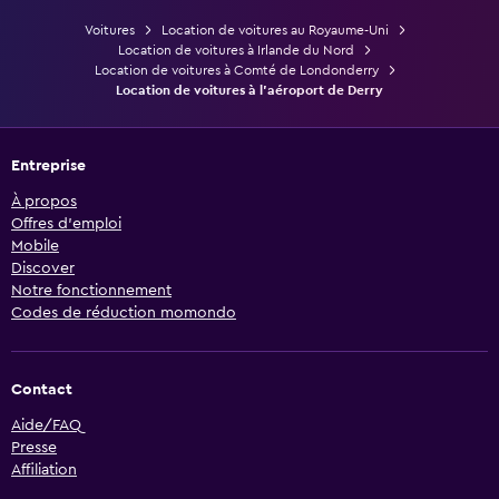
Voitures
Location de voitures au Royaume-Uni
Location de voitures à Irlande du Nord
Location de voitures à Comté de Londonderry
Location de voitures à l'aéroport de Derry
Entreprise
À propos
Offres d’emploi
Mobile
Discover
Notre fonctionnement
Codes de réduction momondo
Contact
Aide/FAQ
Presse
Affiliation