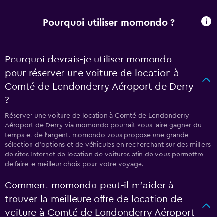
Pourquoi utiliser momondo ?
Pourquoi devrais-je utiliser momondo
pour réserver une voiture de location à
Comté de Londonderry Aéroport de Derry
?
Réserver une voiture de location à Comté de Londonderry
Aéroport de Derry via momondo pourrait vous faire gagner du
temps et de l'argent. momondo vous propose une grande
sélection d'options et de véhicules en recherchant sur des milliers
de sites Internet de location de voitures afin de vous permettre
de faire le meilleur choix pour votre voyage.
Comment momondo peut-il m’aider à
trouver la meilleure offre de location de
voiture à Comté de Londonderry Aéroport