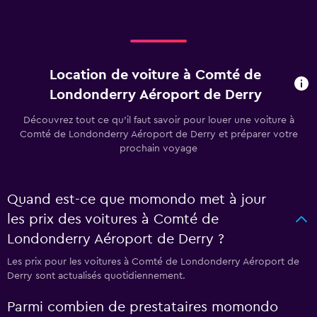
Location de voiture à Comté de
Londonderry Aéroport de Derry
Découvrez tout ce qu’il faut savoir pour louer une voiture à
Comté de Londonderry Aéroport de Derry et préparer votre
prochain voyage
Quand est-ce que momondo met à jour
les prix des voitures à Comté de
Londonderry Aéroport de Derry ?
Les prix pour les voitures à Comté de Londonderry Aéroport de
Derry sont actualisés quotidiennement.
Parmi combien de prestataires momondo