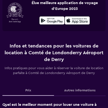
Élue meilleure application de voyage
d'Europe 2023
Infos et tendances pour les voitures de
location à Comté de Londonderry Aéroport
de Derry
Infos pratiques pour vous aider à réserver la voiture de location
parfaite à Comté de Londonderry Aéroport de Derry
Prix
Autres informations
Quel est le meilleur moment pour louer une voiture à