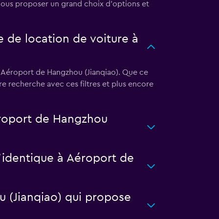
vous proposer un grand choix d'options et
 de location de voiture à
 à Aéroport de Hangzhou (Jianqiao). Que ce
e recherche avec ces filtres et plus encore
éroport de Hangzhou
l’identique à Aéroport de
u (Jianqiao) qui propose