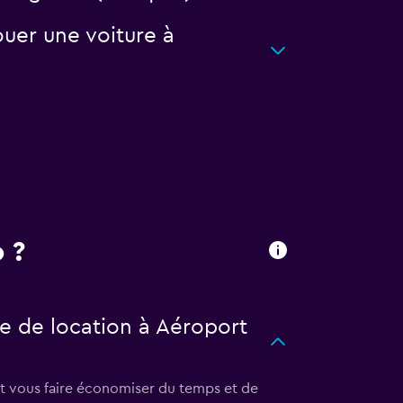
uer une voiture à
 ?
e de location à Aéroport
t vous faire économiser du temps et de