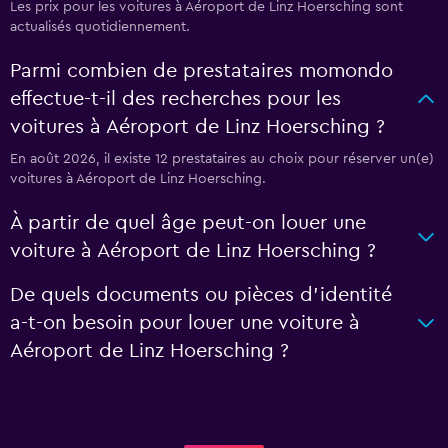
Les prix pour les voitures à Aéroport de Linz Hoersching sont
actualisés quotidiennement.
Parmi combien de prestataires momondo
effectue-t-il des recherches pour les
voitures à Aéroport de Linz Hoersching ?
En août 2026, il existe 12 prestataires au choix pour réserver un(e)
voitures à Aéroport de Linz Hoersching.
À partir de quel âge peut-on louer une
voiture à Aéroport de Linz Hoersching ?
De quels documents ou pièces d'identité
a-t-on besoin pour louer une voiture à
Aéroport de Linz Hoersching ?