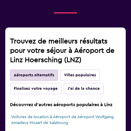
Trouvez de meilleurs résultats
pour votre séjour à Aéroport de
Linz Hoersching (LNZ)
Aéroports alternatifs
Villes populaires
Finalisez votre voyage
J'ai de la chance
Découvrez d'autres aéroports populaires à Linz
Voitures de location à Aéroport de Aéroport Wolfgang
Amadeus Mozart de Salzbourg