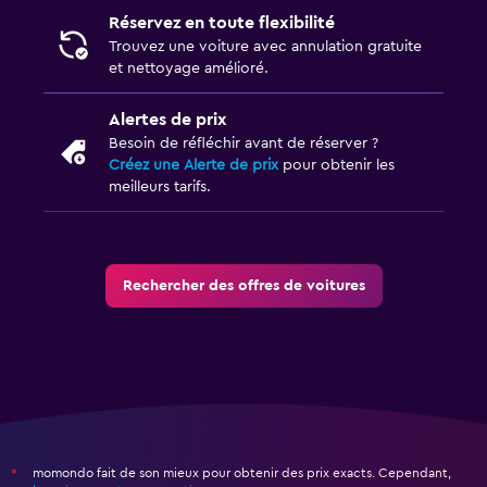
Réservez en toute flexibilité
Trouvez une voiture avec annulation gratuite
et nettoyage amélioré.
Alertes de prix
Besoin de réfléchir avant de réserver ?
Créez une Alerte de prix
pour obtenir les
meilleurs tarifs.
Rechercher des offres de voitures
momondo fait de son mieux pour obtenir des prix exacts. Cependant,
*