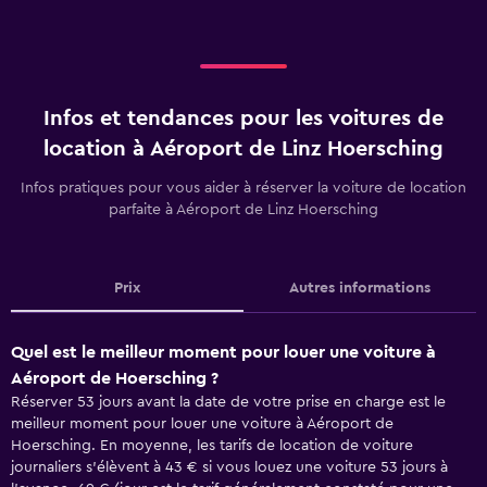
Infos et tendances pour les voitures de
location à Aéroport de Linz Hoersching
Infos pratiques pour vous aider à réserver la voiture de location
parfaite à Aéroport de Linz Hoersching
Prix
Autres informations
Quel est le meilleur moment pour louer une voiture à
Aéroport de Hoersching ?
Réserver 53 jours avant la date de votre prise en charge est le
meilleur moment pour louer une voiture à Aéroport de
Hoersching. En moyenne, les tarifs de location de voiture
journaliers s'élèvent à 43 € si vous louez une voiture 53 jours à