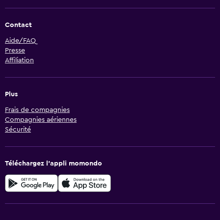
Contact
Aide/FAQ
Presse
Affiliation
Plus
Frais de compagnies
Compagnies aériennes
Sécurité
Téléchargez l’appli momondo