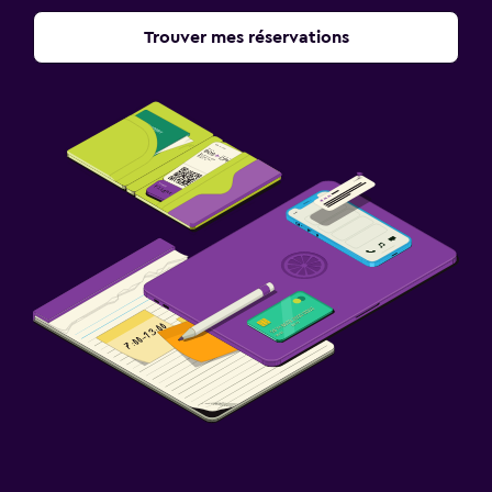
Trouver mes réservations