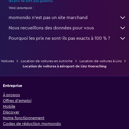
les prix ne sont pas garantis
.
Voici pourquoi :
momondo n'est pas un site marchand
Nous recueillons des données pour vous
Pourquoi les prix ne sont-ils pas exacts à 100 % ?
Voitures
Location de voitures en Autriche
Location de voitures à Linz
Location de voitures à Aéroport de Linz Hoersching
Entreprise
À propos
Offres d’emploi
Mobile
Discover
Notre fonctionnement
Codes de réduction momondo