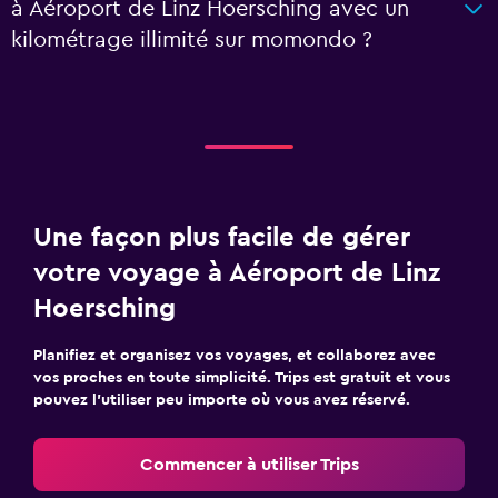
à Aéroport de Linz Hoersching avec un
kilométrage illimité sur momondo ?
Une façon plus facile de gérer
votre voyage à Aéroport de Linz
Hoersching
Planifiez et organisez vos voyages, et collaborez avec
vos proches en toute simplicité. Trips est gratuit et vous
pouvez l’utiliser peu importe où vous avez réservé.
Commencer à utiliser Trips