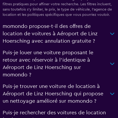
filtres pratiques pour affiner votre recherche. Les filtres incluent,
sans toutefois s'y limiter, le prix, le type de véhicule, l'agence de
location et les politiques spécifiques que vous pourriez vouloir.
momondo propose-t-il des offres de
location de voitures à Aéroport de Linz
Hoersching avec annulation gratuite ?
Puis-je louer une voiture proposant le
retour avec réservoir à l’identique à
Aéroport de Linz Hoersching sur
momondo ?
Puis-je trouver une voiture de location à
Aéroport de Linz Hoersching qui propose
un nettoyage amélioré sur momondo ?
Puis-je rechercher des voitures de location