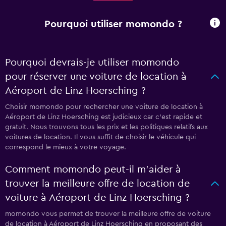
Pourquoi utiliser momondo ?
Pourquoi devrais-je utiliser momondo
pour réserver une voiture de location à
Aéroport de Linz Hoersching ?
Choisir momondo pour rechercher une voiture de location à
Aéroport de Linz Hoersching est judicieux car c'est rapide et
gratuit. Nous trouvons tous les prix et les politiques relatifs aux
voitures de location. Il vous suffit de choisir le véhicule qui
correspond le mieux à votre voyage.
Comment momondo peut-il m’aider à
trouver la meilleure offre de location de
voiture à Aéroport de Linz Hoersching ?
momondo vous permet de trouver la meilleure offre de voiture
de location à Aéroport de Linz Hoersching en proposant des