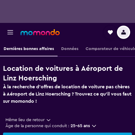
Dernières bonnes affaires
Données
Comparateur de véhicul
Location de voitures à Aéroport de
Linz Hoersching
À la recherche d'offres de location de voiture pas chères
à Aéroport de Linz Hoersching ? Trouvez ce qu'il vous faut
sur momondo !
Même lieu de retour
Âge de la personne qui conduit :
25-65 ans