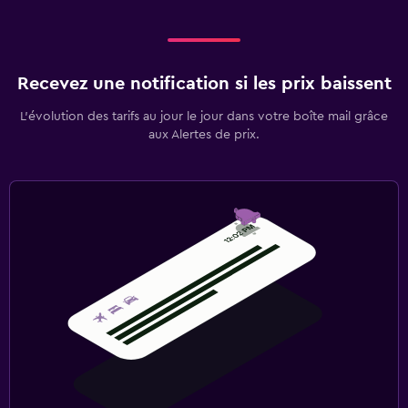
Recevez une notification si les prix baissent
L’évolution des tarifs au jour le jour dans votre boîte mail grâce
aux Alertes de prix.