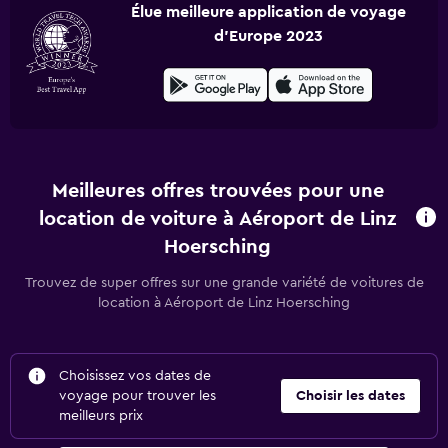
Élue meilleure application de voyage
d'Europe 2023
Meilleures offres trouvées pour une
location de voiture à Aéroport de Linz
Hoersching
Trouvez de super offres sur une grande variété de voitures de
location à Aéroport de Linz Hoersching
Choisissez vos dates de
voyage pour trouver les
Choisir les dates
meilleurs prix