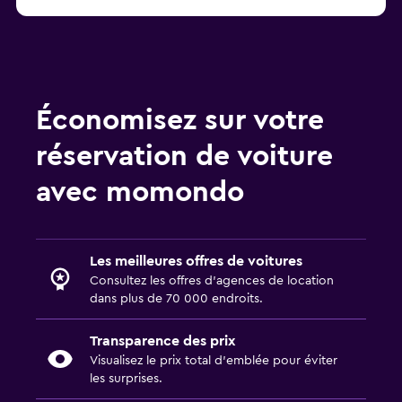
Économisez sur votre
réservation de voiture
avec momondo
Les meilleures offres de voitures
Consultez les offres d’agences de location
dans plus de 70 000 endroits.
Transparence des prix
Visualisez le prix total d’emblée pour éviter
les surprises.