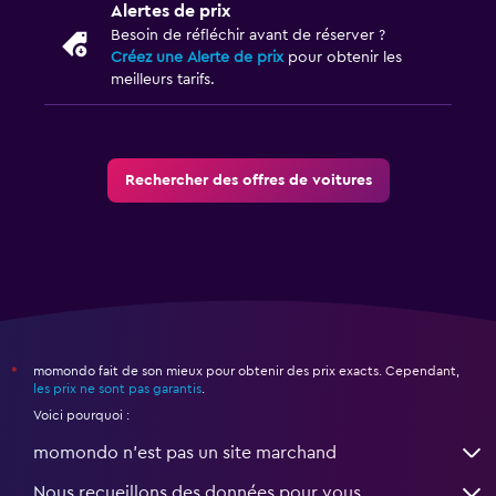
Alertes de prix
Besoin de réfléchir avant de réserver ?
Créez une Alerte de prix
pour obtenir les
meilleurs tarifs.
Rechercher des offres de voitures
momondo fait de son mieux pour obtenir des prix exacts. Cependant,
*
les prix ne sont pas garantis
.
Voici pourquoi :
momondo n'est pas un site marchand
Nous recueillons des données pour vous