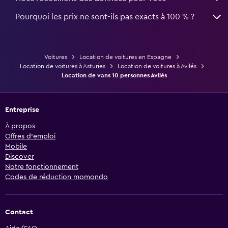
Pourquoi les prix ne sont-ils pas exacts à 100 % ?
Voitures
Location de voitures en Espagne
Location de voitures à Asturies
Location de voitures à Avilés
Location de vans 10 personnes Avilés
Entreprise
À propos
Offres d’emploi
Mobile
Discover
Notre fonctionnement
Codes de réduction momondo
Contact