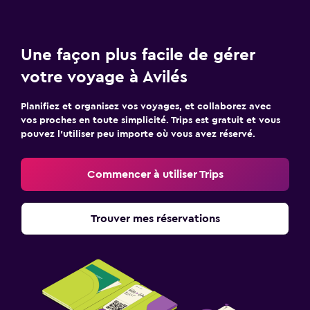
Une façon plus facile de gérer
votre voyage à Avilés
Planifiez et organisez vos voyages, et collaborez avec
vos proches en toute simplicité. Trips est gratuit et vous
pouvez l’utiliser peu importe où vous avez réservé.
Commencer à utiliser Trips
Trouver mes réservations