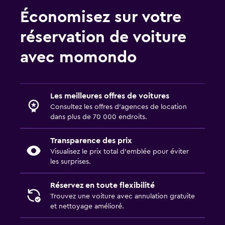
Économisez sur votre
réservation de voiture
avec momondo
Les meilleures offres de voitures
Consultez les offres d’agences de location
dans plus de 70 000 endroits.
Transparence des prix
Visualisez le prix total d’emblée pour éviter
les surprises.
Réservez en toute flexibilité
Trouvez une voiture avec annulation gratuite
et nettoyage amélioré.