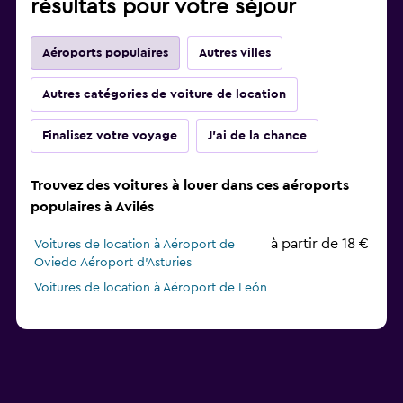
résultats pour votre séjour
Aéroports populaires
Autres villes
Autres catégories de voiture de location
Finalisez votre voyage
J'ai de la chance
Trouvez des voitures à louer dans ces aéroports
populaires à Avilés
à partir de 18 €
Voitures de location à Aéroport de
Oviedo Aéroport d'Asturies
Voitures de location à Aéroport de León