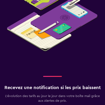
Recevez une notification si les prix baissent
L’évolution des tarifs au jour le jour dans votre boîte mail grâce
aux Alertes de prix.