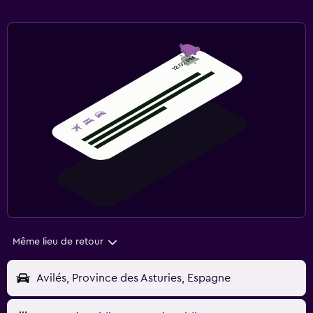
Même lieu de retour
Avilés, Province des Asturies, Espagne