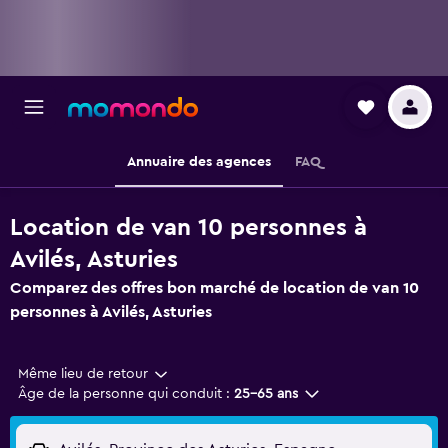
Annuaire des agences
FAQ
Location de van 10 personnes à
Avilés, Asturies
Comparez des offres bon marché de location de van 10
personnes à Avilés, Asturies
Même lieu de retour
Âge de la personne qui conduit :
25-65 ans