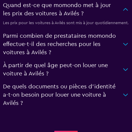
Quand est-ce que momondo met à jour
les prix des voitures à Avilés ?
Les prix pour les voitures à Avilés sont mis à jour quotidiennement.
Parmi combien de prestataires momondo
effectue-t-il des recherches pour les
voitures à Avilés ?
À partir de quel âge peut-on louer une
voiture à Avilés ?
De quels documents ou pièces d'identité
a-t-on besoin pour louer une voiture à
Avilés ?