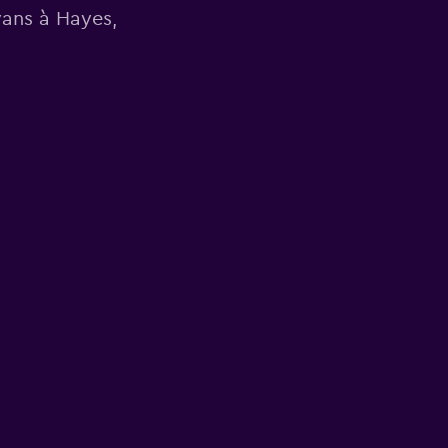
vans à Hayes,