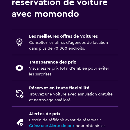
réservation de voiture
avec momondo
Les meilleures offres de voitures
Consultez les offres d’agences de location
dans plus de 70 000 endroits.
Transparence des prix
Visualisez le prix total d’emblée pour éviter
les surprises.
Réservez en toute flexibilité
Trouvez une voiture avec annulation gratuite
et nettoyage amélioré.
Alertes de prix
Besoin de réfléchir avant de réserver ?
Créez une Alerte de prix
pour obtenir les