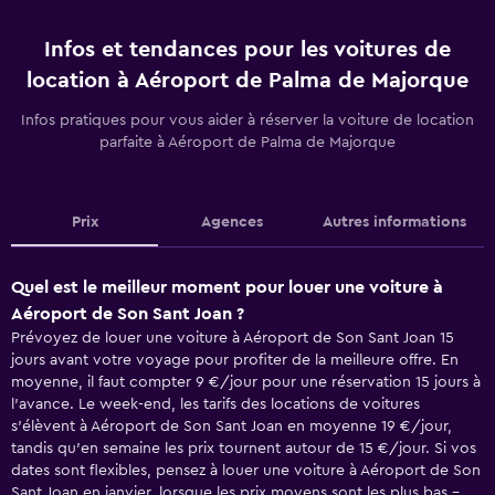
Infos et tendances pour les voitures de
location à Aéroport de Palma de Majorque
Infos pratiques pour vous aider à réserver la voiture de location
parfaite à Aéroport de Palma de Majorque
Prix
Agences
Autres informations
Quel est le meilleur moment pour louer une voiture à
Aéroport de Son Sant Joan ?
Prévoyez de louer une voiture à Aéroport de Son Sant Joan 15
jours avant votre voyage pour profiter de la meilleure offre. En
moyenne, il faut compter 9 €/jour pour une réservation 15 jours à
l'avance. Le week-end, les tarifs des locations de voitures
s'élèvent à Aéroport de Son Sant Joan en moyenne 19 €/jour,
tandis qu'en semaine les prix tournent autour de 15 €/jour. Si vos
dates sont flexibles, pensez à louer une voiture à Aéroport de Son
Sant Joan en janvier, lorsque les prix moyens sont les plus bas -