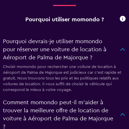
Pourquoi utiliser momondo ?
Pourquoi devrais-je utiliser momondo
pour réserver une voiture de location à
Aéroport de Palma de Majorque ?
Choisir momondo pour rechercher une voiture de location à
Aéroport de Palma de Majorque est judicieux car c'est rapide et
gratuit. Nous trouvons tous les prix et les politiques relatifs aux
voitures de location. Il vous suffit de choisir le véhicule qui
correspond le mieux à votre voyage.
Comment momondo peut-il m’aider à
trouver la meilleure offre de location de
voiture à Aéroport de Palma de Majorque
?