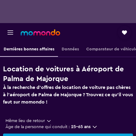
Dernières bonnes affaires
Données
Comparateur de véhicul
Location de voitures à Aéroport de
Palma de Majorque
À la recherche d'offres de location de voiture pas chères
à l'aéroport de Palma de Majorque ? Trouvez ce qu'il vous
faut sur momondo !
Même lieu de retour
Âge de la personne qui conduit :
25-65 ans