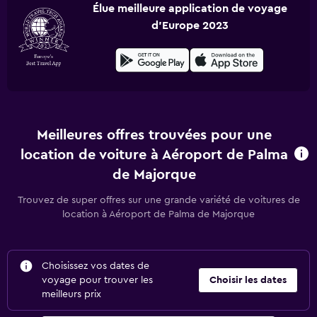
Élue meilleure application de voyage
d'Europe 2023
Meilleures offres trouvées pour une
location de voiture à Aéroport de Palma
de Majorque
Trouvez de super offres sur une grande variété de voitures de
location à Aéroport de Palma de Majorque
Choisissez vos dates de
voyage pour trouver les
Choisir les dates
meilleurs prix