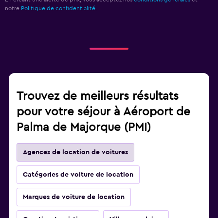
notre
Politique de confidentialité.
Trouvez de meilleurs résultats
pour votre séjour à Aéroport de
Palma de Majorque (PMI)
Agences de location de voitures
Catégories de voiture de location
Marques de voiture de location