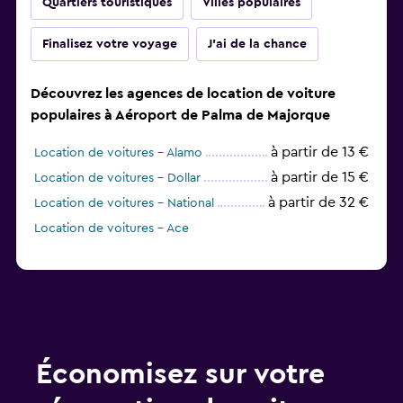
Quartiers touristiques
Villes populaires
Finalisez votre voyage
J'ai de la chance
Découvrez les agences de location de voiture
populaires à Aéroport de Palma de Majorque
à partir de 13 €
Location de voitures - Alamo
à partir de 15 €
Location de voitures - Dollar
à partir de 32 €
Location de voitures - National
Location de voitures - Ace
Économisez sur votre