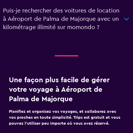
Puis-je rechercher des voitures de location
à Aéroport de Palma de Majorque avec un
kilométrage illimité sur momondo ?
Une façon plus facile de gérer
votre voyage à Aéroport de
Palma de Majorque
Planifiez et organisez vos voyages, et collaborez avec
vos proches en toute simplicité. Trips est gratuit et vous
pouvez l’utiliser peu importe où vous avez réservé.