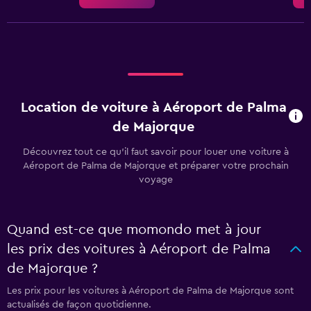
Location de voiture à Aéroport de Palma
de Majorque
Découvrez tout ce qu’il faut savoir pour louer une voiture à
Aéroport de Palma de Majorque et préparer votre prochain
voyage
Quand est-ce que momondo met à jour
les prix des voitures à Aéroport de Palma
de Majorque ?
Les prix pour les voitures à Aéroport de Palma de Majorque sont
actualisés de façon quotidienne.