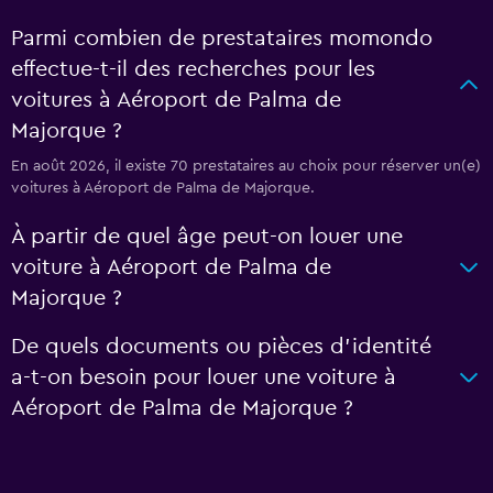
Parmi combien de prestataires momondo
effectue-t-il des recherches pour les
voitures à Aéroport de Palma de
Majorque ?
En août 2026, il existe 70 prestataires au choix pour réserver un(e)
voitures à Aéroport de Palma de Majorque.
À partir de quel âge peut-on louer une
voiture à Aéroport de Palma de
Majorque ?
De quels documents ou pièces d'identité
a-t-on besoin pour louer une voiture à
Aéroport de Palma de Majorque ?