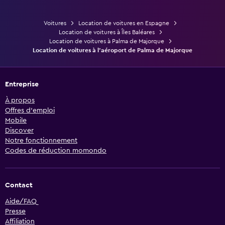
Voitures
Location de voitures en Espagne
Location de voitures à Îles Baléares
Location de voitures à Palma de Majorque
Location de voitures à l'aéroport de Palma de Majorque
Entreprise
À propos
Offres d’emploi
Mobile
Discover
Notre fonctionnement
Codes de réduction momondo
Contact
Aide/FAQ
Presse
Affiliation