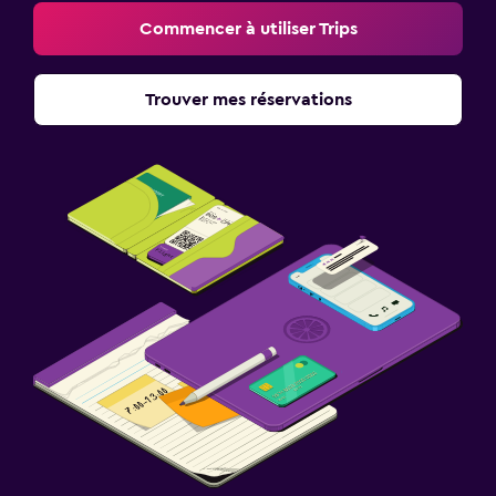
Commencer à utiliser Trips
Trouver mes réservations