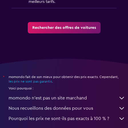
meilleurs tarifs.
Rechercher des offres de voitures
momondo fait de son mieux pour obtenir des prix exacts. Cependant,
*
les prix ne sont pas garantis
.
Voici pourquoi :
momondo n'est pas un site marchand
Nous recueillons des données pour vous
Pourquoi les prix ne sont-ils pas exacts à 100 % ?