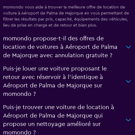
momondo vous aide à trouver la meilleure offre de location de
voiture à Aéroport de Palma de Majorque en vous permettant de
filtrer les résultats par prix, capacité, équipements des véhicules,
lieu de prise en charge et de retour et bien plus.
momondo propose-t-il des offres de
location de voitures à Aéroport de Palma
de Majorque avec annulation gratuite ?
Puis-je louer une voiture proposant le
retour avec réservoir à l’identique à
Aéroport de Palma de Majorque sur
momondo ?
Puis-je trouver une voiture de location à
Aéroport de Palma de Majorque qui
propose un nettoyage amélioré sur
momondo ?