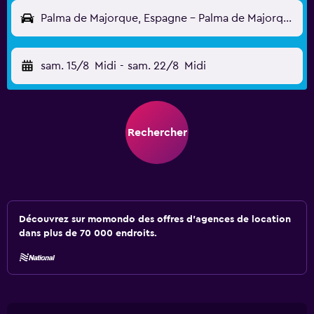
Palma de Majorque, Espagne - Palma de Majorque (PMI)
sam. 15/8
Midi
-
sam. 22/8
Midi
Rechercher
Découvrez sur momondo des offres d'agences de location
dans plus de 70 000 endroits.