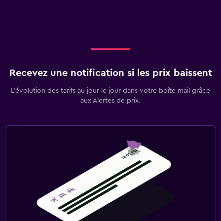
Recevez une notification si les prix baissent
L’évolution des tarifs au jour le jour dans votre boîte mail grâce
aux Alertes de prix.