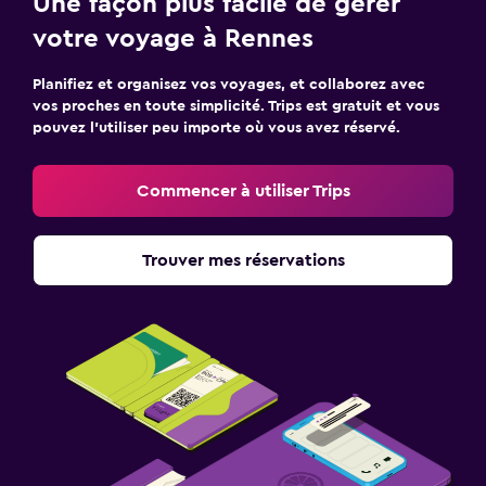
Une façon plus facile de gérer
votre voyage à Rennes
Planifiez et organisez vos voyages, et collaborez avec
vos proches en toute simplicité. Trips est gratuit et vous
pouvez l’utiliser peu importe où vous avez réservé.
Commencer à utiliser Trips
Trouver mes réservations