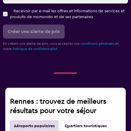
Recevoir par e-mail les offres et informations de services et
produits de momondo et de ses partenaires
Créer une Alerte de prix
En créant une alerte de prix, vous acceptez nos
conditions générales
et
notre
Politique de confidentialité.
Rennes : trouvez de meilleurs
résultats pour votre séjour
Aéroports populaires
Quartiers touristiques