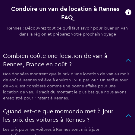
Conduire un van de location à Rennes -
FAQ
Rennes : Découvrez tout ce qu’il faut savoir pour louer un van
dans la région et préparez votre prochain voyage
Combien coûte une location de van à
Rennes, France en août ?
Nos données montrent que le prix d’une location de van au mois
de août à Rennes s’élève à environ 131 € par jour. Un tarif autour
de 46 € est considéré comme une bonne affaire pour une
location de van. Il s’agit du montant le plus bas que nous ayons
enregistré pour l’instant à Rennes.
Quand est-ce que momondo met à jour
les prix des voitures à Rennes ?
Les prix pour les voitures à Rennes sont mis à jour