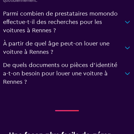
quotidiennement.
Parmi combien de prestataires momondo
effectue-t-il des recherches pour les
voitures à Rennes ?
À partir de quel âge peut-on louer une
voiture à Rennes ?
De quels documents ou pièces d'identité
a-t-on besoin pour louer une voiture à
Rennes ?