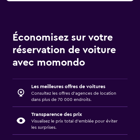
Économisez sur votre
réservation de voiture
avec momondo
Les meilleures offres de voitures
Consultez les offres d’agences de location
dans plus de 70 000 endroits.
Transparence des prix
Visualisez le prix total d’emblée pour éviter
les surprises.