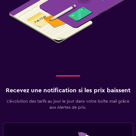
Recevez une notification si les prix baissent
L’évolution des tarifs au jour le jour dans votre boîte mail grâce
aux Alertes de prix.