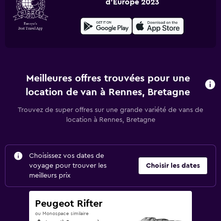
d'Europe 2023
Meilleures offres trouvées pour une
location de van à Rennes, Bretagne
Trouvez de super offres sur une grande variété de vans de
location à Rennes, Bretagne
Choisissez vos dates de
voyage pour trouver les
Choisir les dates
meilleurs prix
Peugeot Rifter
ou Monospace similaire