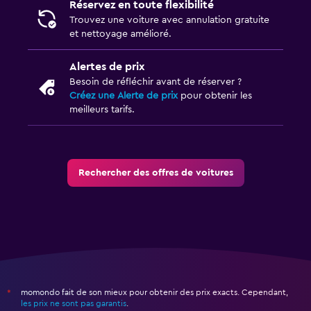
Réservez en toute flexibilité
Trouvez une voiture avec annulation gratuite
et nettoyage amélioré.
Alertes de prix
Besoin de réfléchir avant de réserver ?
Créez une Alerte de prix
pour obtenir les
meilleurs tarifs.
Rechercher des offres de voitures
momondo fait de son mieux pour obtenir des prix exacts. Cependant,
*
les prix ne sont pas garantis
.