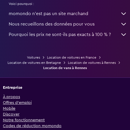
Voici pourquoi :
momondo n'est pas un site marchand
Nous recueillons des données pour vous
Pourquoi les prix ne sont-ils pas exacts à 100 % ?
Voitures
Location de voitures en France
Location de voitures en Bretagne
Location de voitures à Rennes
Location de vans à Rennes
Entreprise
À propos
Offres d’emploi
Mobile
Discover
Notre fonctionnement
Codes de réduction momondo