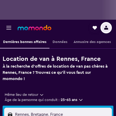
Dernières bonnes affaires
Données
Annuaire des agences
Location de van à Rennes, France
À la recherche d'offres de location de van pas chères à
Rennes, France ? Trouvez ce qu'il vous faut sur
momondo !
Même lieu de retour
Âge de la personne qui conduit :
25-65 ans
Rennes, Bretagne, France