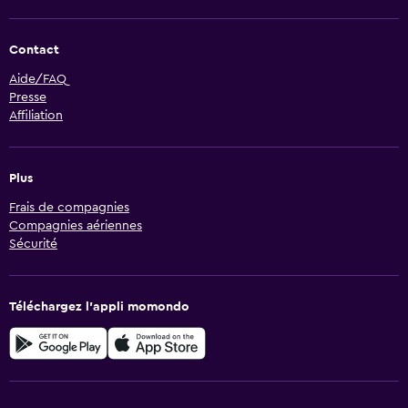
Contact
Aide/FAQ
Presse
Affiliation
Plus
Frais de compagnies
Compagnies aériennes
Sécurité
Téléchargez l’appli momondo