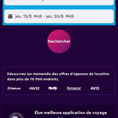
jeu. 13/8
Midi
-
jeu. 20/8
Midi
Rechercher
Découvrez sur momondo des offres d'agences de location
dans plus de 70 000 endroits.
Élue meilleure application de voyage