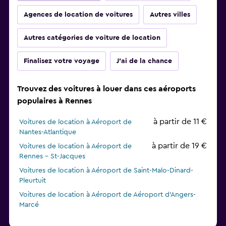
Agences de location de voitures
Autres villes
Autres catégories de voiture de location
Finalisez votre voyage
J'ai de la chance
Trouvez des voitures à louer dans ces aéroports
populaires à Rennes
à partir de 11 €
Voitures de location à Aéroport de
Nantes-Atlantique
à partir de 19 €
Voitures de location à Aéroport de
Rennes - St-Jacques
Voitures de location à Aéroport de Saint-Malo-Dinard-
Pleurtuit
Voitures de location à Aéroport de Aéroport d'Angers-
Marcé