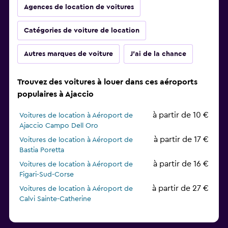
Agences de location de voitures
Catégories de voiture de location
Autres marques de voiture
J'ai de la chance
Trouvez des voitures à louer dans ces aéroports
populaires à Ajaccio
à partir de 10 €
Voitures de location à Aéroport de
Ajaccio Campo Dell Oro
à partir de 17 €
Voitures de location à Aéroport de
Bastia Poretta
à partir de 16 €
Voitures de location à Aéroport de
Figari-Sud-Corse
à partir de 27 €
Voitures de location à Aéroport de
Calvi Sainte-Catherine