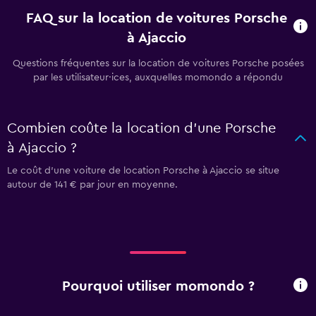
FAQ sur la location de voitures Porsche
à Ajaccio
Questions fréquentes sur la location de voitures Porsche posées
par les utilisateur·ices, auxquelles momondo a répondu
Combien coûte la location d'une Porsche
à Ajaccio ?
Le coût d'une voiture de location Porsche à Ajaccio se situe
autour de 141 € par jour en moyenne.
Pourquoi utiliser momondo ?