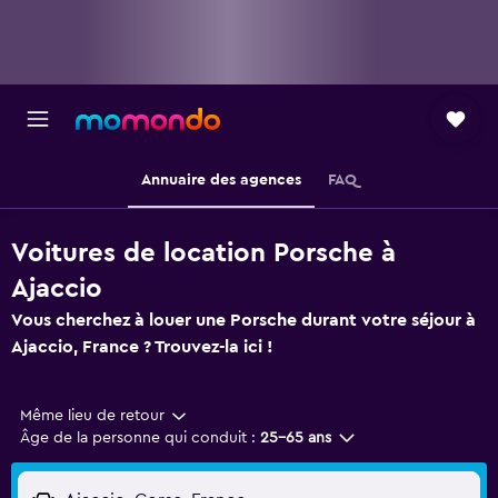
Annuaire des agences
FAQ
Voitures de location Porsche à
Ajaccio
Vous cherchez à louer une Porsche durant votre séjour à
Ajaccio, France ? Trouvez-la ici !
Même lieu de retour
Âge de la personne qui conduit :
25-65 ans