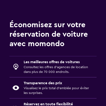
Économisez sur votre
réservation de voiture
avec momondo
Les meilleures offres de voitures
Consultez les offres d’agences de location
dans plus de 70 000 endroits.
Transparence des prix
Visualisez le prix total d’emblée pour éviter
les surprises.
Réservez en toute flexibilité