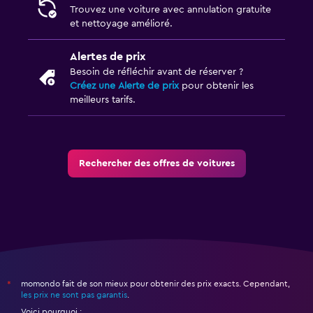
Trouvez une voiture avec annulation gratuite
et nettoyage amélioré.
Alertes de prix
Besoin de réfléchir avant de réserver ?
Créez une Alerte de prix
pour obtenir les
meilleurs tarifs.
Rechercher des offres de voitures
momondo fait de son mieux pour obtenir des prix exacts. Cependant,
*
les prix ne sont pas garantis
.
Voici pourquoi :