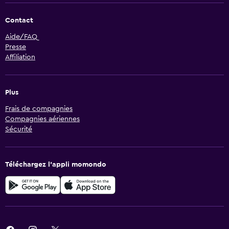
Contact
Aide/FAQ
Presse
Affiliation
Plus
Frais de compagnies
Compagnies aériennes
Sécurité
Téléchargez l’appli momondo