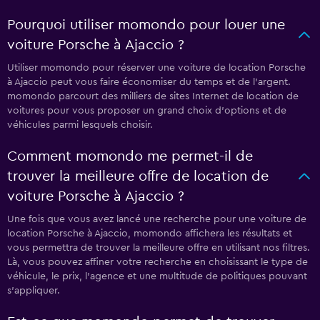
Pourquoi utiliser momondo pour louer une
voiture Porsche à Ajaccio ?
Utiliser momondo pour réserver une voiture de location Porsche
à Ajaccio peut vous faire économiser du temps et de l'argent.
momondo parcourt des milliers de sites Internet de location de
voitures pour vous proposer un grand choix d'options et de
véhicules parmi lesquels choisir.
Comment momondo me permet-il de
trouver la meilleure offre de location de
voiture Porsche à Ajaccio ?
Une fois que vous avez lancé une recherche pour une voiture de
location Porsche à Ajaccio, momondo affichera les résultats et
vous permettra de trouver la meilleure offre en utilisant nos filtres.
Là, vous pouvez affiner votre recherche en choisissant le type de
véhicule, le prix, l'agence et une multitude de politiques pouvant
s'appliquer.