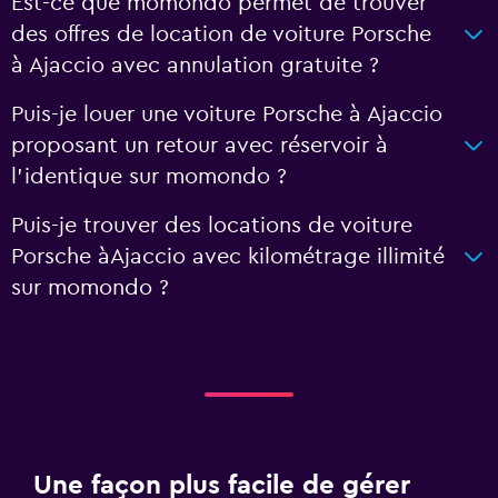
Est-ce que momondo permet de trouver
des offres de location de voiture Porsche
à Ajaccio avec annulation gratuite ?
Puis-je louer une voiture Porsche à Ajaccio
proposant un retour avec réservoir à
l'identique sur momondo ?
Puis-je trouver des locations de voiture
Porsche àAjaccio avec kilométrage illimité
sur momondo ?
Une façon plus facile de gérer