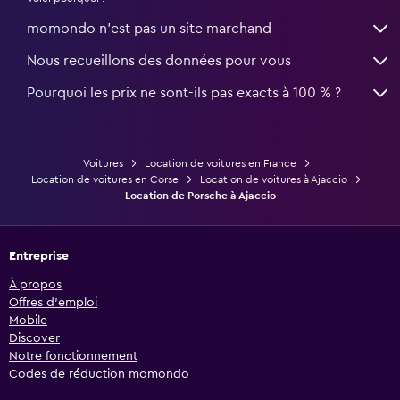
momondo n'est pas un site marchand
Nous recueillons des données pour vous
Pourquoi les prix ne sont-ils pas exacts à 100 % ?
Voitures
Location de voitures en France
Location de voitures en Corse
Location de voitures à Ajaccio
Location de Porsche à Ajaccio
Entreprise
À propos
Offres d’emploi
Mobile
Discover
Notre fonctionnement
Codes de réduction momondo