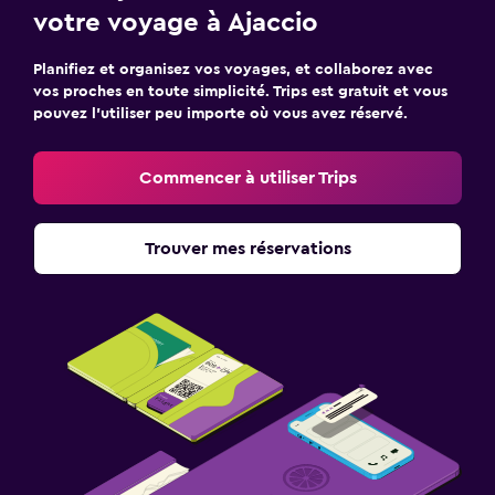
votre voyage à Ajaccio
Planifiez et organisez vos voyages, et collaborez avec
vos proches en toute simplicité. Trips est gratuit et vous
pouvez l’utiliser peu importe où vous avez réservé.
Commencer à utiliser Trips
Trouver mes réservations