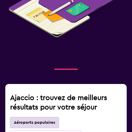
Ajaccio : trouvez de meilleurs
résultats pour votre séjour
Aéroports populaires