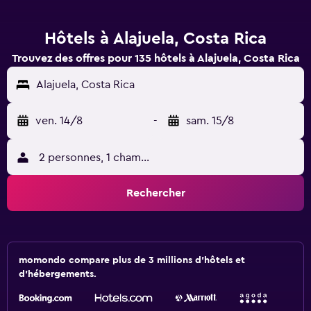
Hôtels à Alajuela, Costa Rica
Trouvez des offres pour 135 hôtels à Alajuela, Costa Rica
Alajuela, Costa Rica
ven. 14/8
-
sam. 15/8
2 personnes, 1 chambre
Rechercher
momondo compare plus de 3 millions d'hôtels et
d'hébergements.