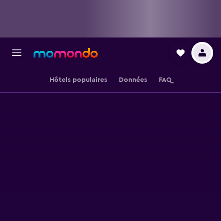
Hôtels populaires
Données
FAQ