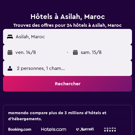
Hôtels à Asilah, Maroc
Trouvez des offres pour 24 hôtels à Asilah, Maroc
Asilah, Maroc
ven. 14/8
-
sam. 15/8
2 personnes, 1 chambre
Rechercher
momondo compare plus de 3 millions d'hôtels et
d'hébergements.