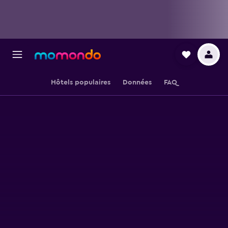
Hôtels populaires
Données
FAQ