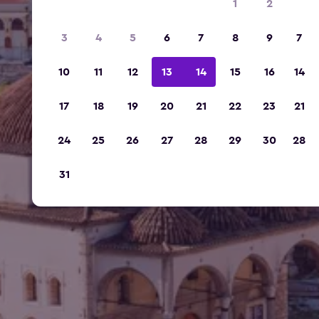
1
2
3
4
5
6
7
8
9
7
10
11
12
13
14
15
16
14
17
18
19
20
21
22
23
21
24
25
26
27
28
29
30
28
31