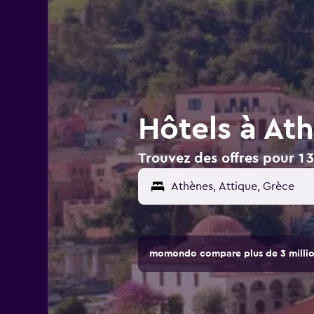
Hôtels à At
Trouvez des offres pour 1 
momondo compare plus de 3 million