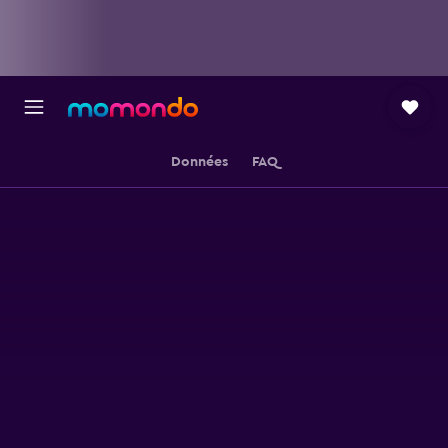
Données
FAQ