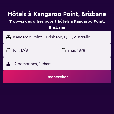
Hôtels à Kangaroo Point, Brisbane
Trouvez des offres pour 9 hôtels à Kangaroo Point,
Brisbane
Kangaroo Point - Brisbane, QLD, Australie
lun. 17/8
-
mar. 18/8
2 personnes, 1 chambre
Rechercher