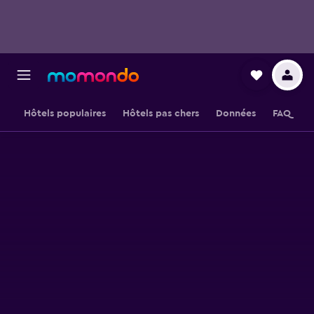
Hôtels populaires
Hôtels pas chers
Données
FAQ