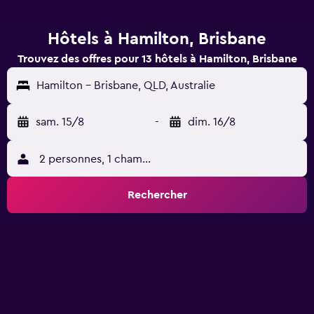
Hôtels à Hamilton, Brisbane
Trouvez des offres pour 13 hôtels à Hamilton, Brisbane
Hamilton - Brisbane, QLD, Australie
sam. 15/8
-
dim. 16/8
2 personnes, 1 chambre
Rechercher