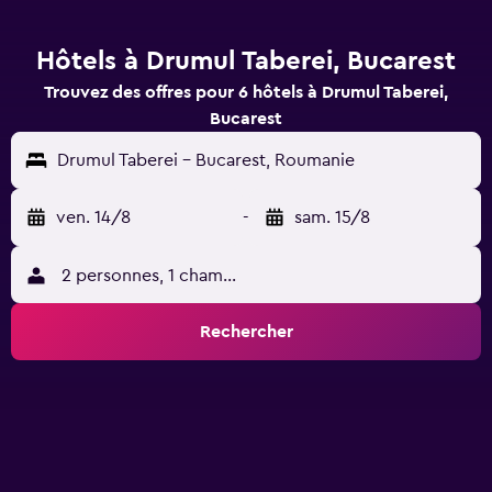
Hôtels à Drumul Taberei, Bucarest
Trouvez des offres pour 6 hôtels à Drumul Taberei,
Bucarest
Drumul Taberei - Bucarest, Roumanie
ven. 14/8
-
sam. 15/8
2 personnes, 1 chambre
Rechercher