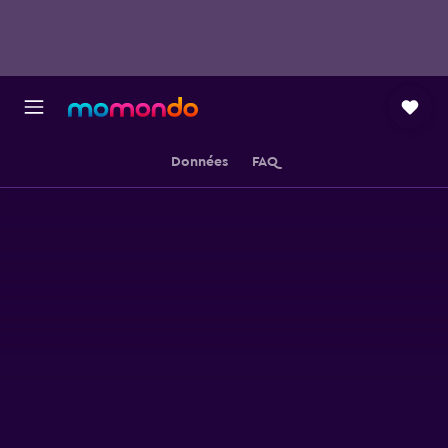
Données
FAQ