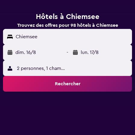
Hôtels à Chiemsee
Trouvez des offres pour 98 hôtels à Chiemsee
Chiemsee
dim. 16/8
-
lun. 17/8
2 personnes, 1 chambre
Rechercher