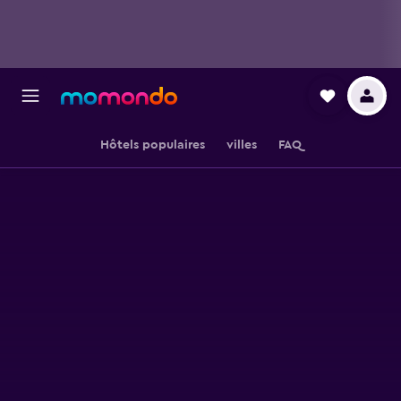
Hôtels populaires
villes
FAQ