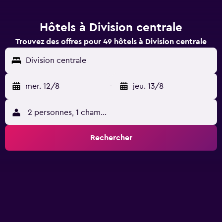
Hôtels à Division centrale
Trouvez des offres pour 49 hôtels à Division centrale
Division centrale
mer. 12/8
-
jeu. 13/8
2 personnes, 1 chambre
Rechercher