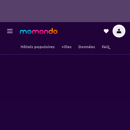
Hôtels populaires
villes
Données
FAQ