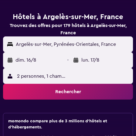
Hôtels à Argelès-sur-Mer, France
Trouvez des offres pour 179 hôtels à Argelès-sur-Mer,
France
Argelès-sur-Mer, Pyrénées-Orientales, France
dim. 16/8
-
lun. 17/8
2 personnes, 1 chambre
Rechercher
momondo compare plus de 3 millions d'hôtels et
d'hébergements.