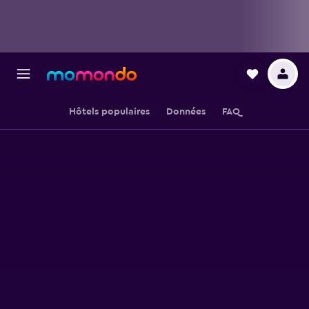
Hôtels populaires
Données
FAQ