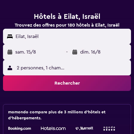
Hôtels à Eilat, Israël
Trouvez des offres pour 180 hôtels à Eilat, Israël
Eilat, Israël
sam. 15/8
-
dim. 16/8
2 personnes, 1 chambre
Rechercher
momondo compare plus de 3 millions d'hôtels et
d'hébergements.