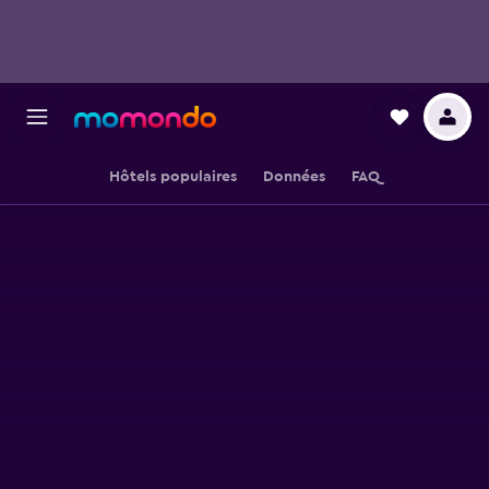
Hôtels populaires
Données
FAQ