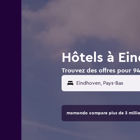
Hôtels à Ei
Trouvez des offres pour 94
momondo compare plus de 3 million