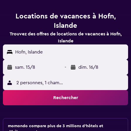
Locations de vacances à Hofn,
Islande
Trouvez des offres de locations de vacances à Hofn,
Islande
Hofn, Islande
sam. 15/8
-
dim. 16/8
2 personnes, 1 chambre
Rechercher
momondo compare plus de 3 millions d'hôtels et