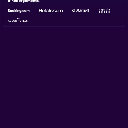
d'hébergements.