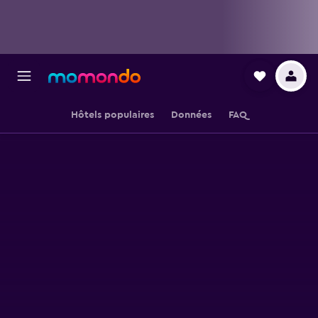
Hôtels populaires
Données
FAQ