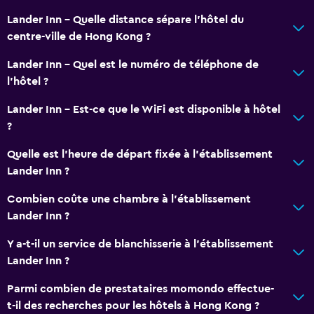
Lander Inn - Quelle distance sépare l’hôtel du
centre-ville de Hong Kong ?
Lander Inn - Quel est le numéro de téléphone de
l’hôtel ?
Lander Inn - Est-ce que le WiFi est disponible à hôtel
?
Quelle est l'heure de départ fixée à l'établissement
Lander Inn ?
Combien coûte une chambre à l'établissement
Lander Inn ?
Y a-t-il un service de blanchisserie à l'établissement
Lander Inn ?
Parmi combien de prestataires momondo effectue-
t-il des recherches pour les hôtels à Hong Kong ?