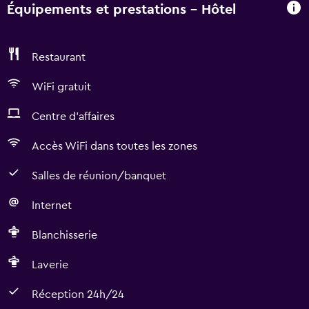
Équipements et prestations - Hôtel
Restaurant
WiFi gratuit
Centre d'affaires
Accès WiFi dans toutes les zones
Salles de réunion/banquet
Internet
Blanchisserie
Laverie
Réception 24h/24