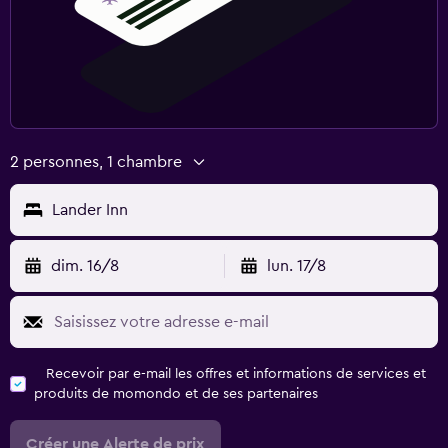
2 personnes, 1 chambre
Lander Inn
dim. 16/8
lun. 17/8
Recevoir par e-mail les offres et informations de services et
produits de momondo et de ses partenaires
Créer une Alerte de prix