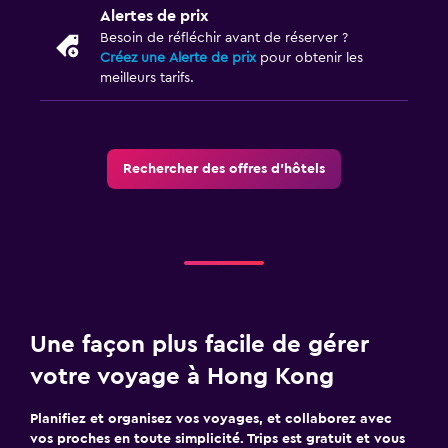
Alertes de prix
Besoin de réfléchir avant de réserver ?
Créez une Alerte de prix
pour obtenir les
meilleurs tarifs.
Rechercher des offres d’hôtels
Une façon plus facile de gérer
votre voyage à Hong Kong
Planifiez et organisez vos voyages, et collaborez avec
vos proches en toute simplicité. Trips est gratuit et vous