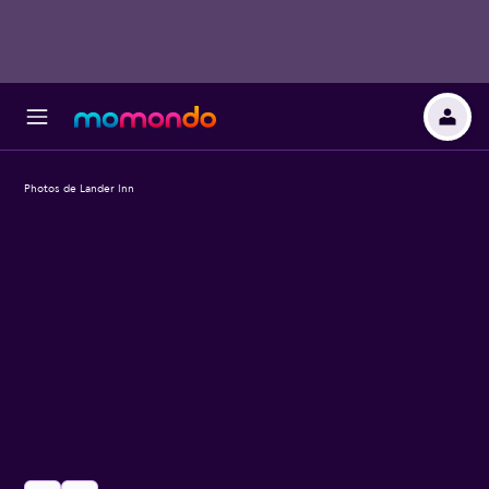
Photos de Lander Inn