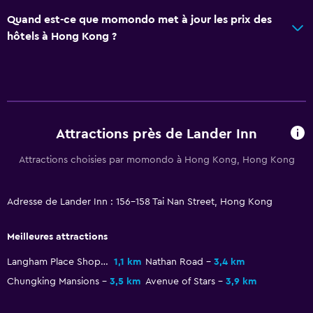
Quand est-ce que momondo met à jour les prix des
hôtels à Hong Kong ?
Attractions près de Lander Inn
Attractions choisies par momondo à Hong Kong, Hong Kong
Adresse de Lander Inn : 156-158 Tai Nan Street, Hong Kong
Meilleures attractions
Langham Place Shopping Mall
1,1 km
Nathan Road
3,4 km
Chungking Mansions
3,5 km
Avenue of Stars
3,9 km