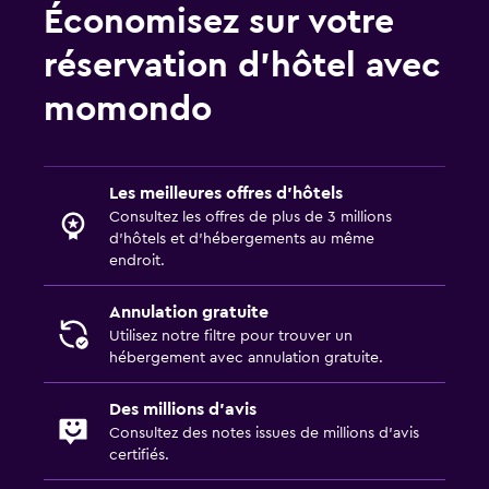
Économisez sur votre
réservation d’hôtel avec
momondo
Les meilleures offres d’hôtels
Consultez les offres de plus de 3 millions
d’hôtels et d’hébergements au même
endroit.
Annulation gratuite
Utilisez notre filtre pour trouver un
hébergement avec annulation gratuite.
Des millions d’avis
Consultez des notes issues de millions d’avis
certifiés.