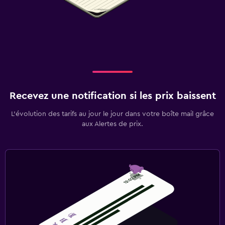
Recevez une notification si les prix baissent
L’évolution des tarifs au jour le jour dans votre boîte mail grâce
aux Alertes de prix.