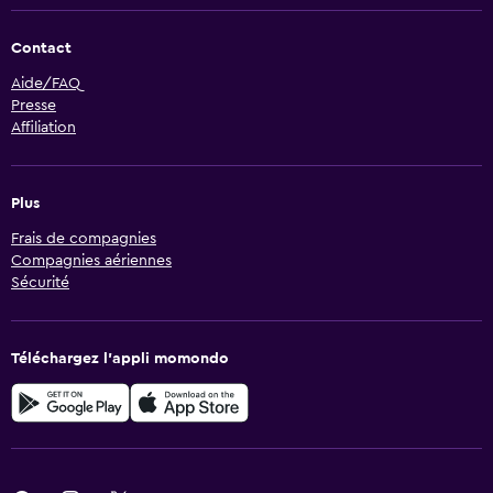
Contact
Aide/FAQ
Presse
Affiliation
Plus
Frais de compagnies
Compagnies aériennes
Sécurité
Téléchargez l’appli momondo