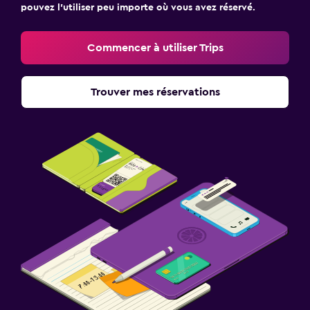
pouvez l’utiliser peu importe où vous avez réservé.
Commencer à utiliser Trips
Trouver mes réservations