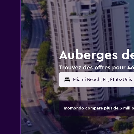
Auberges de
Trouvez des offres pour 4
momondo compare plus de 3 million