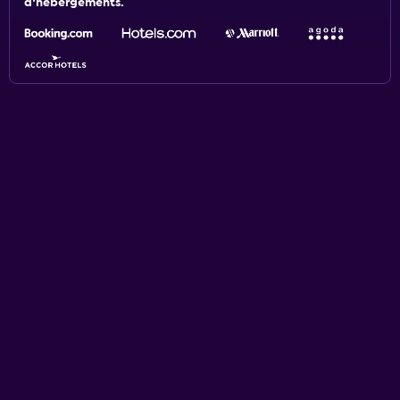
d'hébergements.