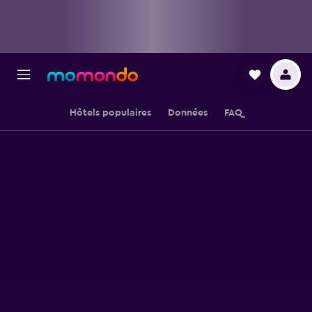
Hôtels populaires
Données
FAQ