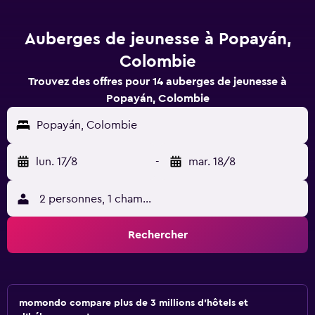
Auberges de jeunesse à Popayán,
Colombie
Trouvez des offres pour 14 auberges de jeunesse à
Popayán, Colombie
Popayán, Colombie
lun. 17/8
-
mar. 18/8
2 personnes, 1 chambre
Rechercher
momondo compare plus de 3 millions d'hôtels et