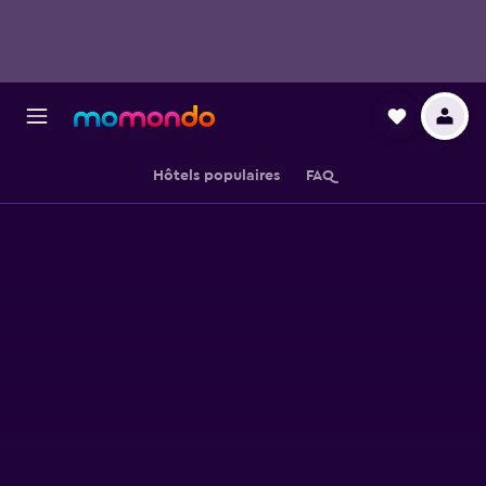
Hôtels populaires
FAQ