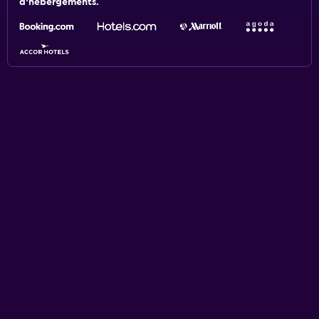
d'hébergements.