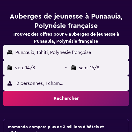
Auberges de jeunesse à Punaauia,
Polynésie française
Trouvez des offres pour 4 auberges de jeunesse à
Punaauia, Polynésie française
Punaauia, Tahiti, Polynésie française
ven. 14/8
-
sam. 15/8
2 personnes, 1 chambre
Rechercher
momondo compare plus de 3 millions d'hôtels et