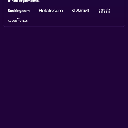
d'hébergements.