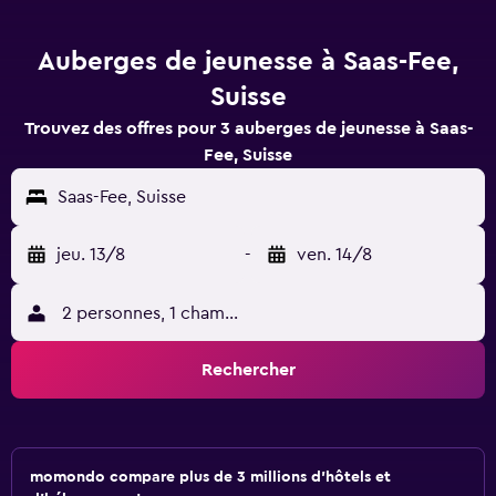
Auberges de jeunesse à Saas-Fee,
Suisse
Trouvez des offres pour 3 auberges de jeunesse à Saas-
Fee, Suisse
Saas-Fee, Suisse
jeu. 13/8
-
ven. 14/8
2 personnes, 1 chambre
Rechercher
momondo compare plus de 3 millions d'hôtels et