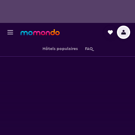
Hôtels populaires
FAQ