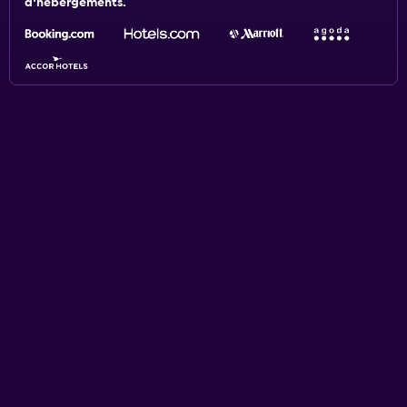
d'hébergements.