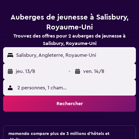
Auberges de jeunesse à Salisbury,
Royaume-Uni
Trouvez des offres pour 2 auberges de jeunesse à
Salisbury, Royaume-Uni
Salisbury, Angleterre, Royaume-Uni
jeu. 13/8
-
ven. 14/8
2 personnes, 1 chambre
Rechercher
momondo compare plus de 3 millions d'hôtels et