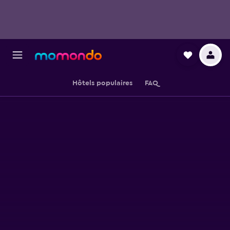
Hôtels populaires
FAQ