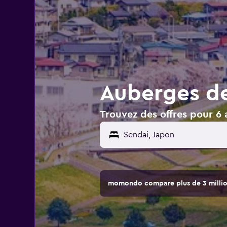
Auberges de
Trouvez des offres pour 6
Sendai, Japon
momondo compare plus de 3 million