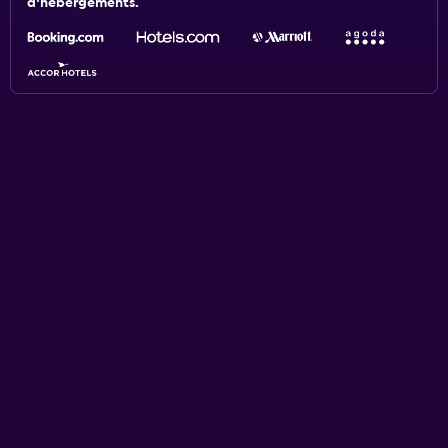
d'hébergements.