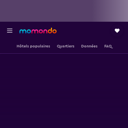
Hôtels populaires
Quartiers
Données
FAQ