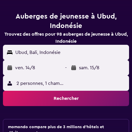
Auberges de jeunesse à Ubud,
Indonésie
Trouvez des offres pour 98 auberges de jeunesse à Ubud,
Indonésie
Ubud, Bali, Indonésie
ven. 14/8
-
sam. 15/8
2 personnes, 1 chambre
Rechercher
momondo compare plus de 3 millions d'hôtels et