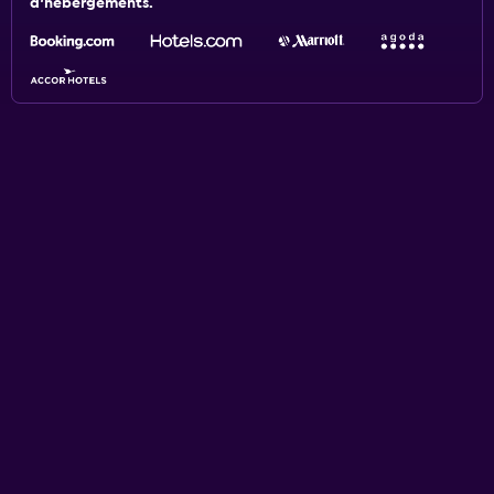
d'hébergements.