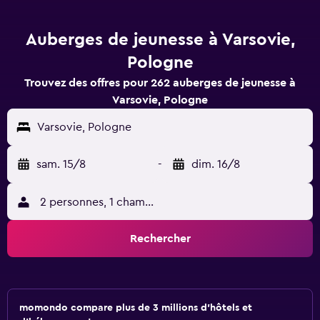
Auberges de jeunesse à Varsovie,
Pologne
Trouvez des offres pour 262 auberges de jeunesse à
Varsovie, Pologne
Varsovie, Pologne
sam. 15/8
-
dim. 16/8
2 personnes, 1 chambre
Rechercher
momondo compare plus de 3 millions d'hôtels et