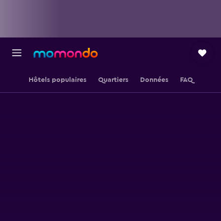
Hôtels populaires
Quartiers
Données
FAQ