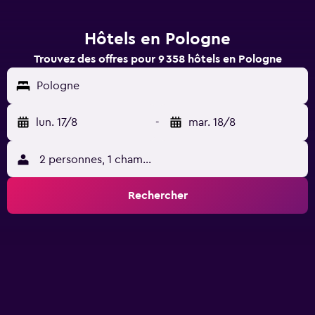
Hôtels en Pologne
Trouvez des offres pour 9 358 hôtels en Pologne
Pologne
lun. 17/8
-
mar. 18/8
2 personnes, 1 chambre
Rechercher