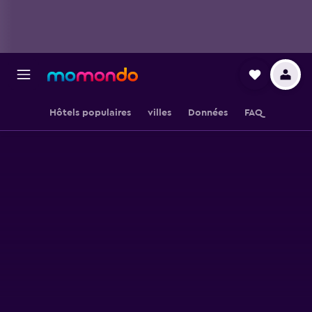
Hôtels populaires
villes
Données
FAQ