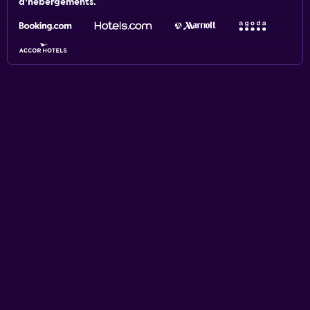
d'hébergements.