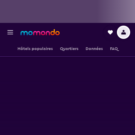
Hôtels populaires
Quartiers
Données
FAQ