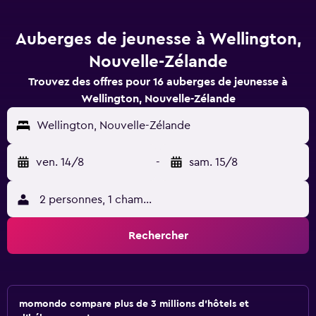
Auberges de jeunesse à Wellington,
Nouvelle-Zélande
Trouvez des offres pour 16 auberges de jeunesse à
Wellington, Nouvelle-Zélande
Wellington, Nouvelle-Zélande
ven. 14/8
-
sam. 15/8
2 personnes, 1 chambre
Rechercher
momondo compare plus de 3 millions d'hôtels et