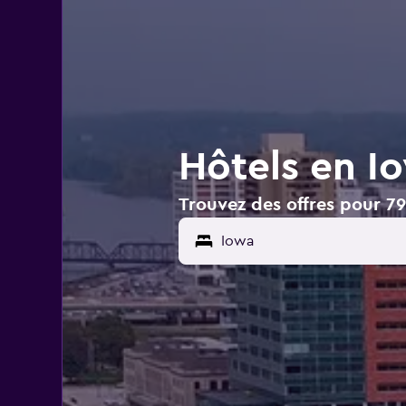
Hôtels en I
Trouvez des offres pour 7