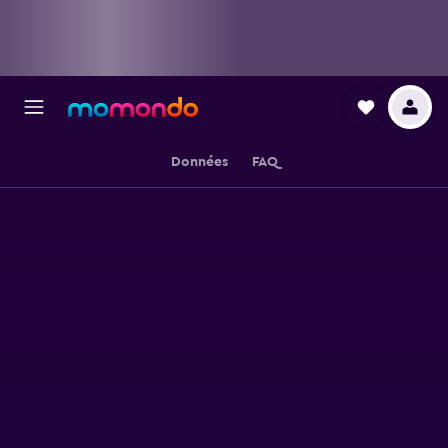
Données
FAQ