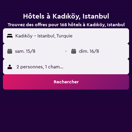
Hôtels à Kadıköy, Istanbul
Trouvez des offres pour 168 hôtels à Kadıköy, Istanbul
Kadıköy - Istanbul, Turquie
sam. 15/8
-
dim. 16/8
2 personnes, 1 chambre
Rechercher