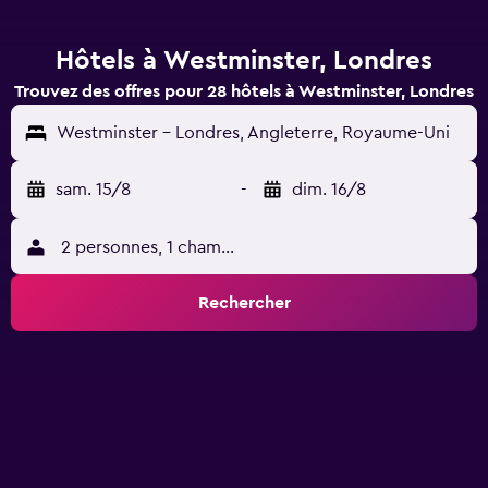
Hôtels à Westminster, Londres
Trouvez des offres pour 28 hôtels à Westminster, Londres
Westminster - Londres, Angleterre, Royaume-Uni
sam. 15/8
-
dim. 16/8
2 personnes, 1 chambre
Rechercher