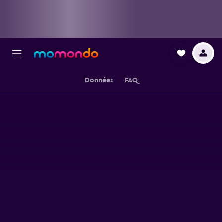
Données
FAQ