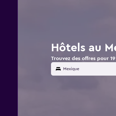
Hôtels au M
Trouvez des offres pour 19