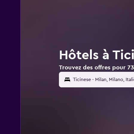
Hôtels à Tic
Trouvez des offres pour 73 