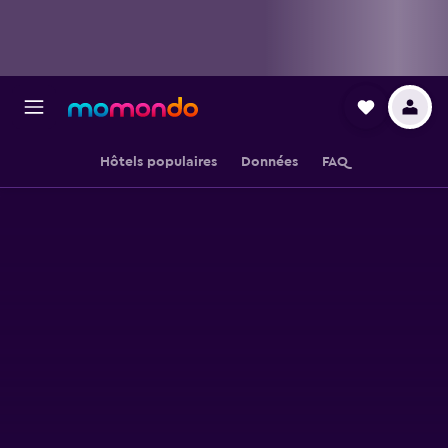
Hôtels populaires
Données
FAQ