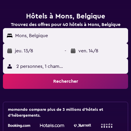
Hôtels à Mons, Belgique
Trouvez des offres pour 40 hôtels à Mons, Belgique
Mons, Belgique
jeu. 13/8
-
ven. 14/8
2 personnes, 1 chambre
Rechercher
momondo compare plus de 3 millions d'hôtels et
d'hébergements.