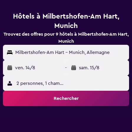
Hôtels à Milbertshofen-Am Hart,
Munich
Trouvez des offres pour 9 hôtels à Milbertshofen-Am Hart,
Munich
Milbertshofen-Am Hart - Munich, Allemagne
ven. 14/8
-
sam. 15/8
2 personnes, 1 chambre
Rechercher