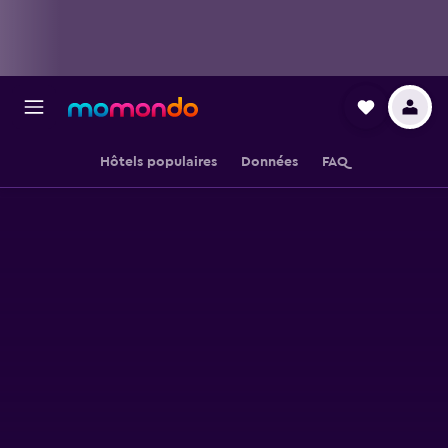
Hôtels populaires
Données
FAQ