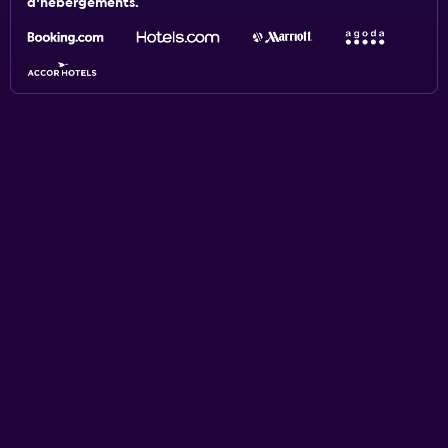
d'hébergements.