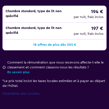
194 €
Chambre standard, type de lit non
spécifié
par nuit, frais inclus
197 €
Chambre standard, type de lit non
spécifié
par nuit, frais inclus
18 offres de plus dès 202 €
Comment la rémunération que nous recevons affecte-t-elle le
classement et comment classons-nous les résultats ?
En savoir plus
*
Le prix total inclut les taxes locales estimées et à payer au départ
de l’hôtel.
Paramètres des cookies