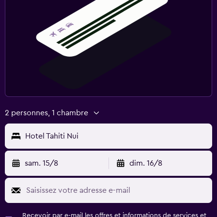
2 personnes, 1 chambre
Hotel Tahiti Nui
sam. 15/8
dim. 16/8
Recevoir par e-mail les offres et informations de services et