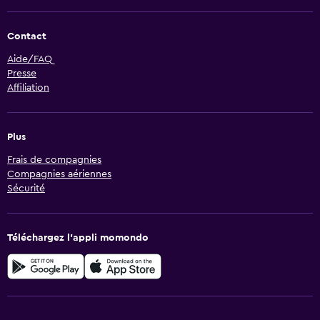
Contact
Aide/FAQ
Presse
Affiliation
Plus
Frais de compagnies
Compagnies aériennes
Sécurité
Téléchargez l’appli momondo