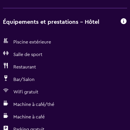
Équipements et prestations - Hôtel
Piscine extérieure
Salle de sport
Restaurant
Bar/Salon
WiFi gratuit
Machine à café/thé
Machine à café
Parking gratuit