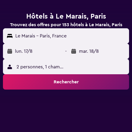
Hôtels à Le Marais, Paris
Trouvez des offres pour 153 hôtels à Le Marais, Paris
Le Marais - Paris, France
lun. 17/8
-
mar. 18/8
2 personnes, 1 chambre
Rechercher