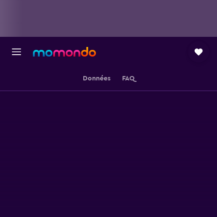
Données
FAQ