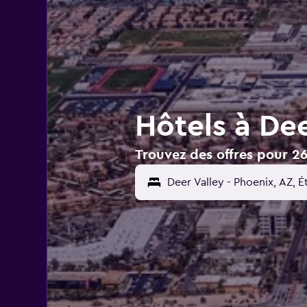
Hôtels à Dee
Trouvez des offres pour 26