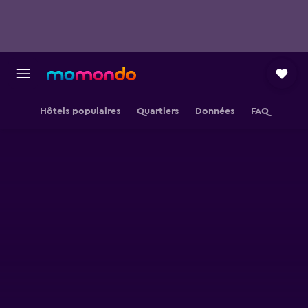
Hôtels populaires
Quartiers
Données
FAQ