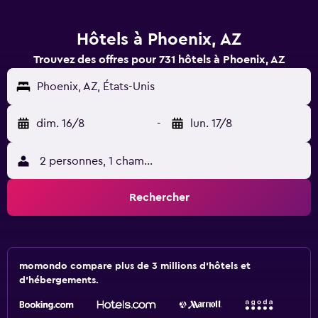
Hôtels à Phoenix, AZ
Trouvez des offres pour 731 hôtels à Phoenix, AZ
Phoenix, AZ, États-Unis
dim. 16/8
-
lun. 17/8
2 personnes, 1 chambre
Rechercher
momondo compare plus de 3 millions d'hôtels et
d'hébergements.