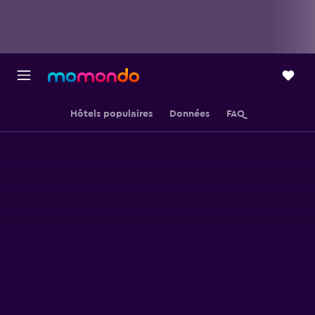
Hôtels populaires
Données
FAQ