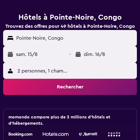
Hôtels à Pointe-Noire, Congo
Trouvez des offres pour 49 hôtels à Pointe-Noire, Congo
Pointe-Noire, Congo
sam. 15/8
-
dim. 16/8
2 personnes, 1 chambre
Rechercher
momondo compare plus de 3 millions d'hôtels et
d'hébergements.